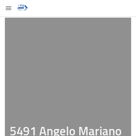
5491 Angelo Mariano