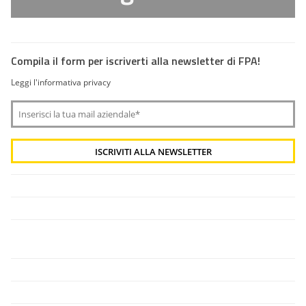
Compila il form per iscriverti alla newsletter di FPA!
Leggi l'informativa privacy