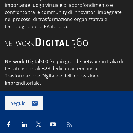
importante luogo virtuale di approfondimento e
confronto tra le community di innovatori impegnate
nei processi di trasformazione organizzativa e
tecnologica della PA italiana.
Network Digital360
è il più grande network in Italia di
testate e portali B2B dedicati ai temi della
Trasformazione Digitale e dell'innovazione
Imprenditoriale.
Seguici