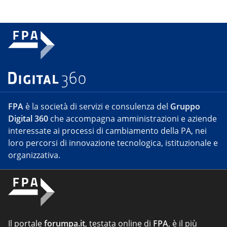
FPA
è la società di servizi e consulenza del
Gruppo
Digital 360
che accompagna amministrazioni e aziende
interessate ai processi di cambiamento della PA, nei
loro percorsi di innovazione tecnologica, istituzionale e
organizzativa.
Il portale
forumpa.it
, testata online di
FPA
, è il più