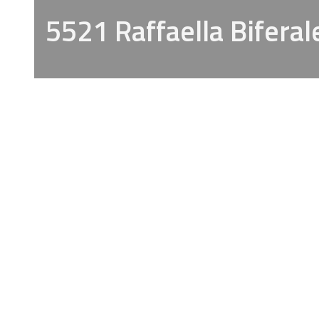
5521 Raffaella Biferal