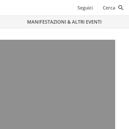
Seguici
Cerca
MANIFESTAZIONI & ALTRI EVENTI