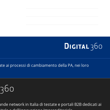
e ai processi di cambiamento della PA, nei loro
ande network in Italia di testate e portali B2B dedicati ai