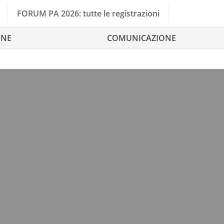
FORUM PA 2026: tutte le registrazioni
ONE
COMUNICAZIONE