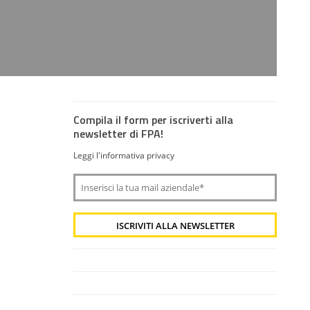
Compila il form per iscriverti alla
newsletter di FPA!
Leggi l'informativa privacy