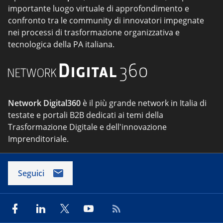
importante luogo virtuale di approfondimento e
confronto tra le community di innovatori impegnate
nei processi di trasformazione organizzativa e
tecnologica della PA italiana.
Network Digital360
è il più grande network in Italia di
testate e portali B2B dedicati ai temi della
Trasformazione Digitale e dell'innovazione
Imprenditoriale.
Seguici