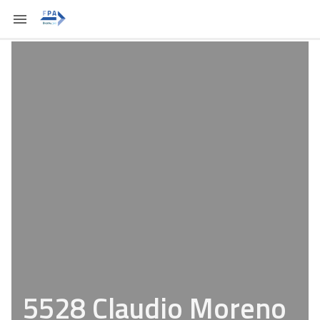
5528 Claudio Moreno