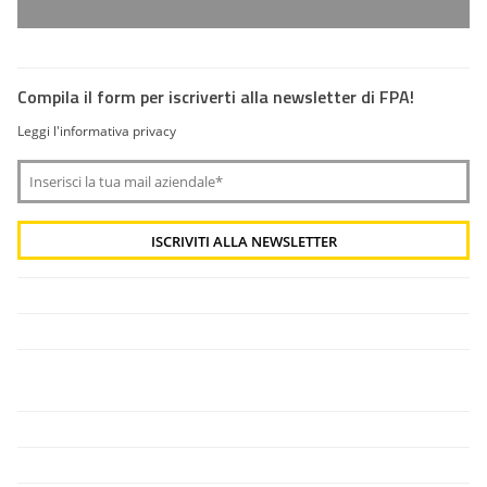
Compila il form per iscriverti alla newsletter di FPA!
Leggi l'informativa privacy