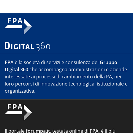
FPA
è la società di servizi e consulenza del
Gruppo
Digital 360
che accompagna amministrazioni e aziende
interessate ai processi di cambiamento della PA, nei
loro percorsi di innovazione tecnologica, istituzionale e
organizzativa.
Il portale
forumpa.it
, testata online di
FPA
, è il più