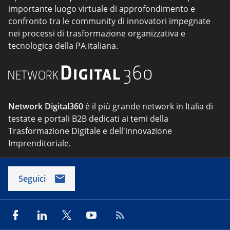
importante luogo virtuale di approfondimento e
confronto tra le community di innovatori impegnate
nei processi di trasformazione organizzativa e
tecnologica della PA italiana.
Network Digital360
è il più grande network in Italia di
testate e portali B2B dedicati ai temi della
Trasformazione Digitale e dell'innovazione
Imprenditoriale.
Seguici