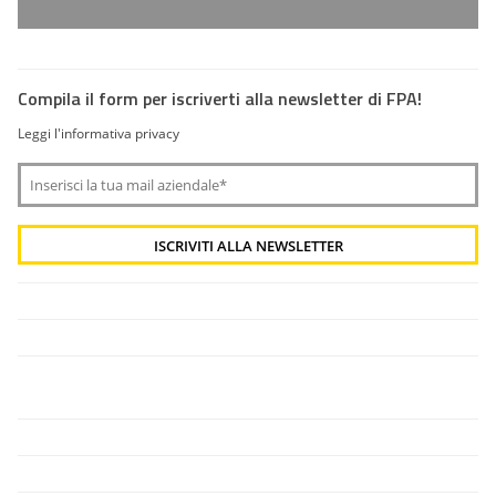
Compila il form per iscriverti alla newsletter di FPA!
Leggi l'informativa privacy