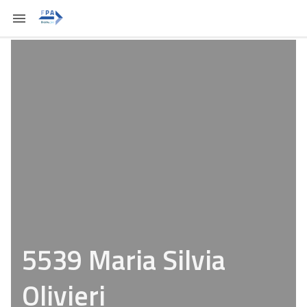
5539 Maria Silvia
Olivieri