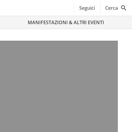
Seguici
Cerca
MANIFESTAZIONI & ALTRI EVENTI