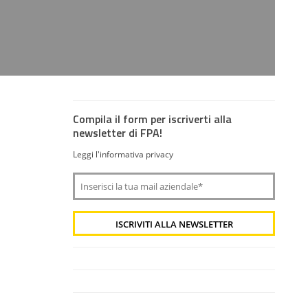
Compila il form per iscriverti alla
newsletter di FPA!
Leggi l'informativa privacy