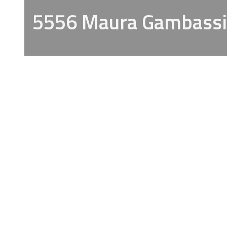
5556 Maura Gambassi