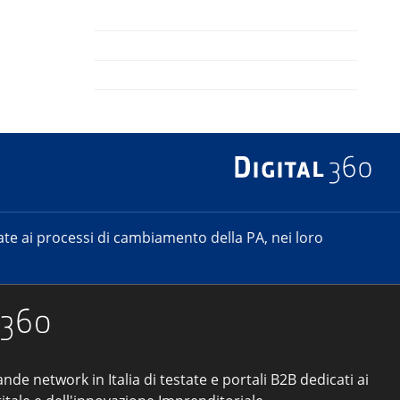
e ai processi di cambiamento della PA, nei loro
ande network in Italia di testate e portali B2B dedicati ai