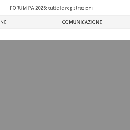
FORUM PA 2026: tutte le registrazioni
ONE
COMUNICAZIONE