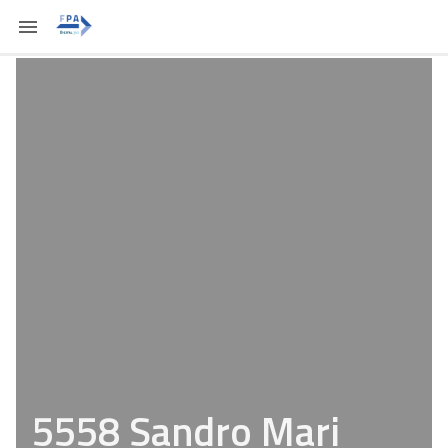
5558 Sandro Mari