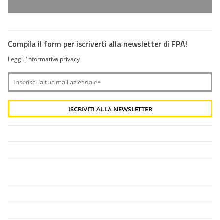
Compila il form per iscriverti alla newsletter di FPA!
Leggi l'informativa privacy