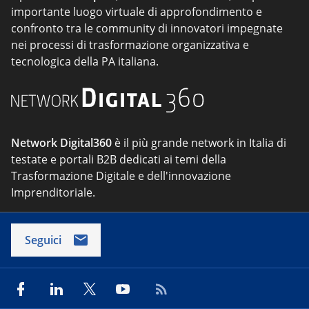
importante luogo virtuale di approfondimento e
confronto tra le community di innovatori impegnate
nei processi di trasformazione organizzativa e
tecnologica della PA italiana.
Network Digital360
è il più grande network in Italia di
testate e portali B2B dedicati ai temi della
Trasformazione Digitale e dell'innovazione
Imprenditoriale.
Seguici