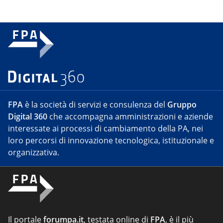
FPA
è la società di servizi e consulenza del
Gruppo
Digital 360
che accompagna amministrazioni e aziende
interessate ai processi di cambiamento della PA, nei
loro percorsi di innovazione tecnologica, istituzionale e
organizzativa.
Il portale
forumpa.it
, testata online di
FPA
, è il più