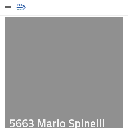
5663 Mario Spinelli