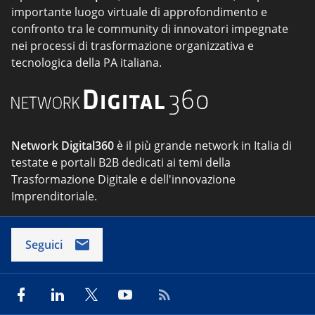
importante luogo virtuale di approfondimento e
confronto tra le community di innovatori impegnate
nei processi di trasformazione organizzativa e
tecnologica della PA italiana.
Network Digital360
è il più grande network in Italia di
testate e portali B2B dedicati ai temi della
Trasformazione Digitale e dell'innovazione
Imprenditoriale.
Seguici