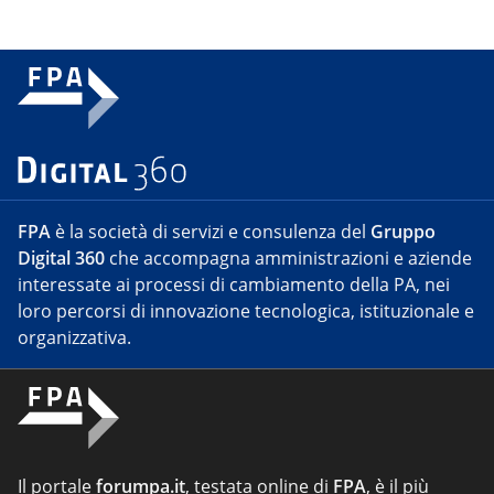
FPA
è la società di servizi e consulenza del
Gruppo
Digital 360
che accompagna amministrazioni e aziende
interessate ai processi di cambiamento della PA, nei
loro percorsi di innovazione tecnologica, istituzionale e
organizzativa.
Il portale
forumpa.it
, testata online di
FPA
, è il più