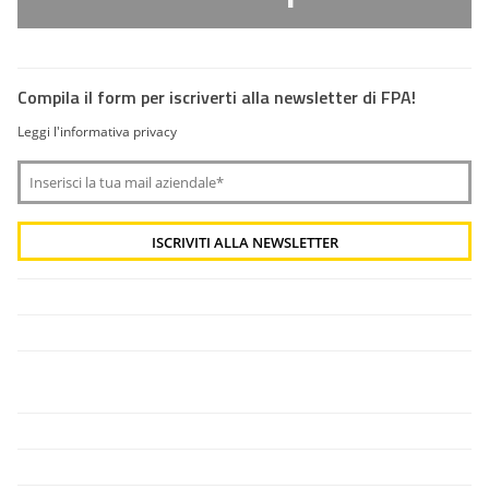
Compila il form per iscriverti alla newsletter di FPA!
Leggi l'informativa privacy