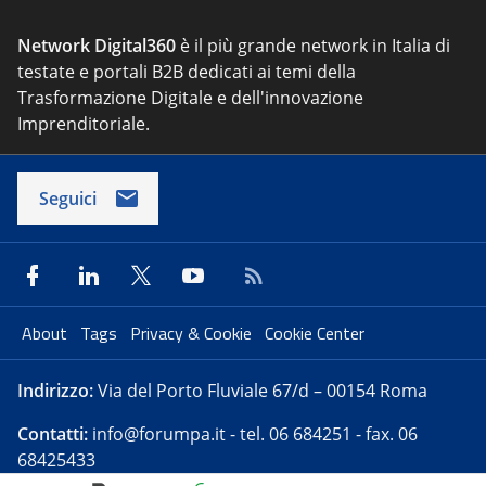
Network Digital360
è il più grande network in Italia di
testate e portali B2B dedicati ai temi della
Trasformazione Digitale e dell'innovazione
Imprenditoriale.
Seguici
About
Tags
Privacy & Cookie
Cookie Center
Indirizzo:
Via del Porto Fluviale 67/d – 00154 Roma
Contatti:
info@forumpa.it
- tel. 06 684251 - fax. 06
68425433