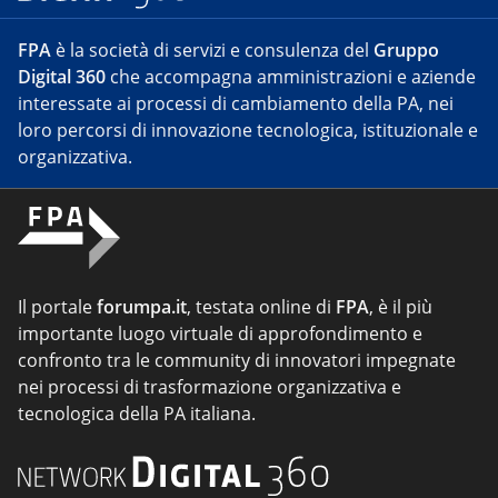
FPA
è la società di servizi e consulenza del
Gruppo
Digital 360
che accompagna amministrazioni e aziende
interessate ai processi di cambiamento della PA, nei
loro percorsi di innovazione tecnologica, istituzionale e
organizzativa.
Il portale
forumpa.it
, testata online di
FPA
, è il più
importante luogo virtuale di approfondimento e
confronto tra le community di innovatori impegnate
nei processi di trasformazione organizzativa e
tecnologica della PA italiana.