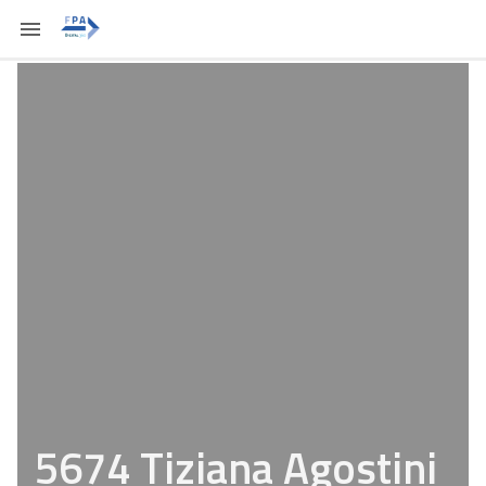
5674 Tiziana Agostini