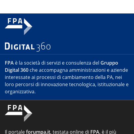
FPA
è la società di servizi e consulenza del
Gruppo
Digital 360
che accompagna amministrazioni e aziende
interessate ai processi di cambiamento della PA, nei
loro percorsi di innovazione tecnologica, istituzionale e
organizzativa.
Il portale
forumpa.it
, testata online di
FPA
, è il più