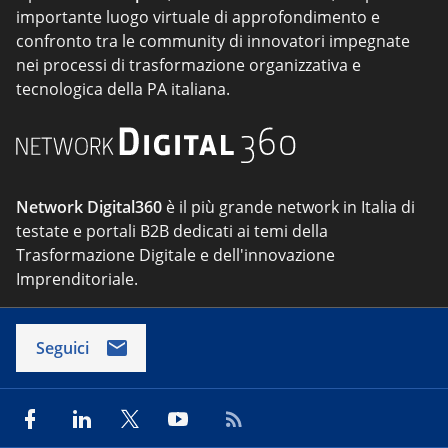
importante luogo virtuale di approfondimento e
confronto tra le community di innovatori impegnate
nei processi di trasformazione organizzativa e
tecnologica della PA italiana.
Network Digital360
è il più grande network in Italia di
testate e portali B2B dedicati ai temi della
Trasformazione Digitale e dell'innovazione
Imprenditoriale.
Seguici