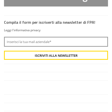
Compila il form per iscriverti alla newsletter di FPA!
Leggi l'informativa privacy