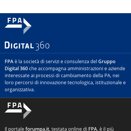
FPA
è la società di servizi e consulenza del
Gruppo
Digital 360
che accompagna amministrazioni e aziende
interessate ai processi di cambiamento della PA, nei
loro percorsi di innovazione tecnologica, istituzionale e
organizzativa.
Il portale
forumpa.it
, testata online di
FPA
, è il più