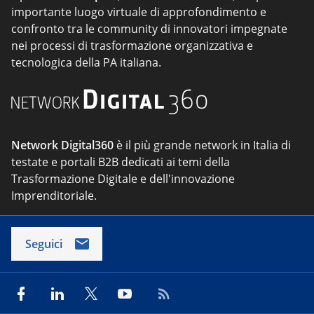
importante luogo virtuale di approfondimento e
confronto tra le community di innovatori impegnate
nei processi di trasformazione organizzativa e
tecnologica della PA italiana.
Network Digital360
è il più grande network in Italia di
testate e portali B2B dedicati ai temi della
Trasformazione Digitale e dell'innovazione
Imprenditoriale.
Seguici