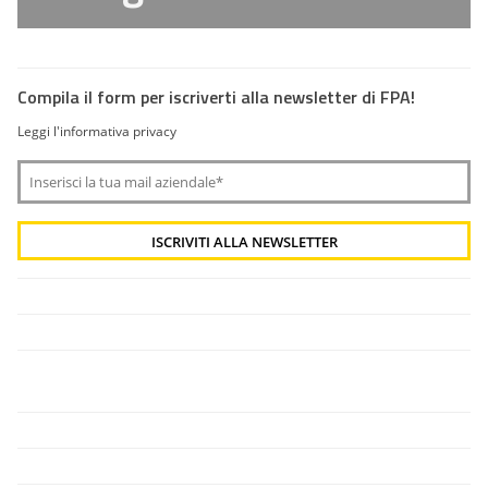
Compila il form per iscriverti alla newsletter di FPA!
Leggi l'informativa privacy