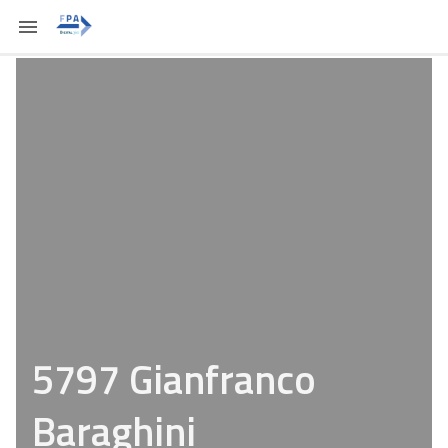
5797 Gianfranco
Baraghini