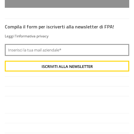
Compila il form per iscriverti alla newsletter di FPA!
Leggi l'informativa privacy