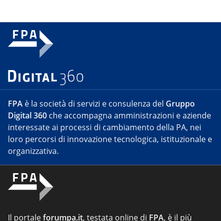
FPA
è la società di servizi e consulenza del
Gruppo
Digital 360
che accompagna amministrazioni e aziende
interessate ai processi di cambiamento della PA, nei
loro percorsi di innovazione tecnologica, istituzionale e
organizzativa.
Il portale
forumpa.it
, testata online di
FPA
, è il più