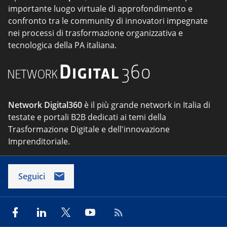
importante luogo virtuale di approfondimento e
confronto tra le community di innovatori impegnate
nei processi di trasformazione organizzativa e
tecnologica della PA italiana.
Network Digital360
è il più grande network in Italia di
testate e portali B2B dedicati ai temi della
Trasformazione Digitale e dell'innovazione
Imprenditoriale.
Seguici