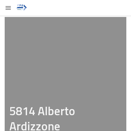
5814 Alberto
Ardizzone