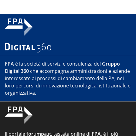
FPA
è la società di servizi e consulenza del
Gruppo
Digital 360
che accompagna amministrazioni e aziende
interessate ai processi di cambiamento della PA, nei
loro percorsi di innovazione tecnologica, istituzionale e
organizzativa.
Il portale
forumpa.it
, testata online di
FPA
, è il più