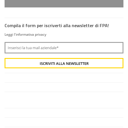
Compila il form per iscriverti alla newsletter di FPA!
Leggi l'informativa privacy