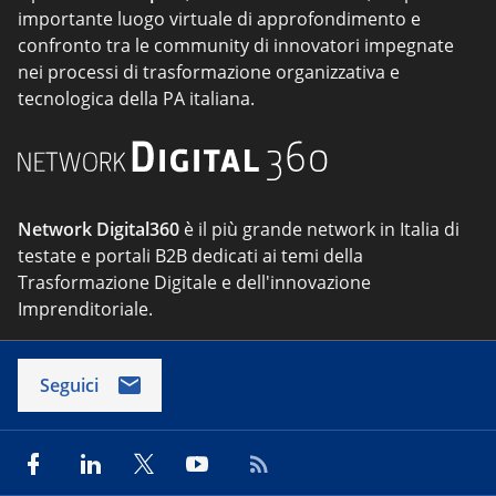
importante luogo virtuale di approfondimento e
confronto tra le community di innovatori impegnate
nei processi di trasformazione organizzativa e
tecnologica della PA italiana.
Network Digital360
è il più grande network in Italia di
testate e portali B2B dedicati ai temi della
Trasformazione Digitale e dell'innovazione
Imprenditoriale.
Seguici