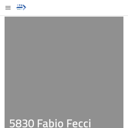
5830 Fabio Fecci