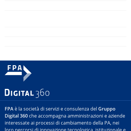
FPA
è la società di servizi e consulenza del
Gruppo
Digital 360
che accompagna amministrazioni e aziende
interessate ai processi di cambiamento della PA, nei
loro percorsi di innovazione tecnologica, istituzionale e