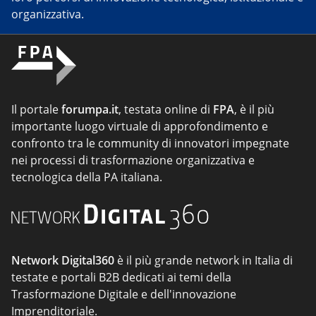
organizzativa.
Il portale
forumpa.it
, testata online di
FPA
, è il più
importante luogo virtuale di approfondimento e
confronto tra le community di innovatori impegnate
nei processi di trasformazione organizzativa e
tecnologica della PA italiana.
Network Digital360
è il più grande network in Italia di
testate e portali B2B dedicati ai temi della
Trasformazione Digitale e dell'innovazione
Imprenditoriale.