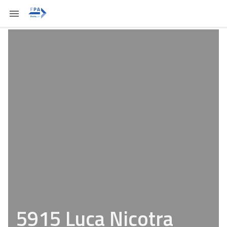
5915 Luca Nicotra