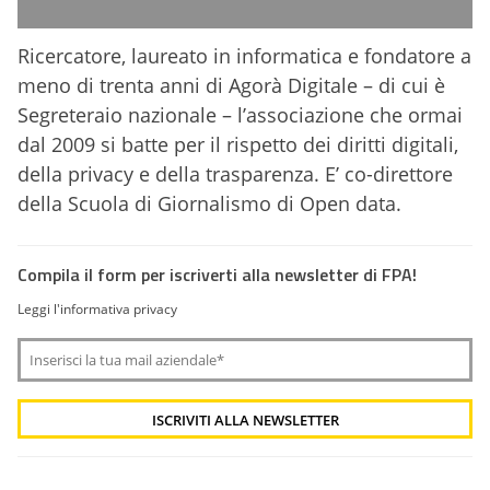
Ricercatore, laureato in informatica e fondatore a
meno di trenta anni di Agorà Digitale – di cui è
Segreteraio nazionale – l’associazione che ormai
dal 2009 si batte per il rispetto dei diritti digitali,
della privacy e della trasparenza. E’ co-direttore
della Scuola di Giornalismo di Open data.
Compila il form per iscriverti alla newsletter di FPA!
Leggi l'informativa privacy