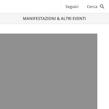
Seguici
Cerca
MANIFESTAZIONI & ALTRI EVENTI