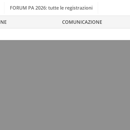
FORUM PA 2026: tutte le registrazioni
ONE
COMUNICAZIONE