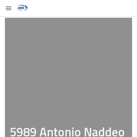
5989 Antonio Naddeo