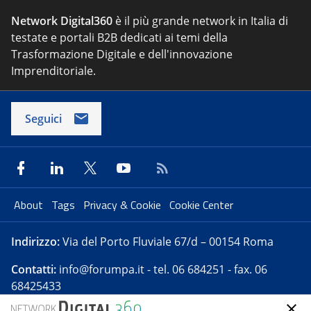
Network Digital360
è il più grande network in Italia di
testate e portali B2B dedicati ai temi della
Trasformazione Digitale e dell'innovazione
Imprenditoriale.
Seguici
About
Tags
Privacy & Cookie
Cookie Center
Indirizzo:
Via del Porto Fluviale 67/d – 00154 Roma
Contatti:
info@forumpa.it
- tel. 06 684251 - fax. 06
68425433