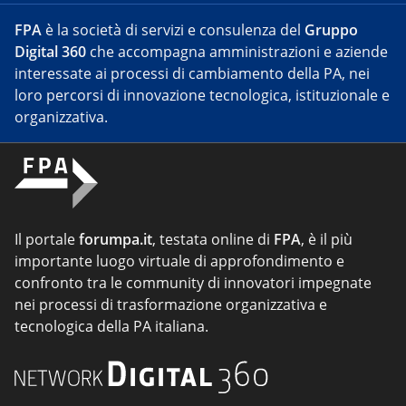
FPA
è la società di servizi e consulenza del
Gruppo
Digital 360
che accompagna amministrazioni e aziende
interessate ai processi di cambiamento della PA, nei
loro percorsi di innovazione tecnologica, istituzionale e
organizzativa.
Il portale
forumpa.it
, testata online di
FPA
, è il più
importante luogo virtuale di approfondimento e
confronto tra le community di innovatori impegnate
nei processi di trasformazione organizzativa e
tecnologica della PA italiana.