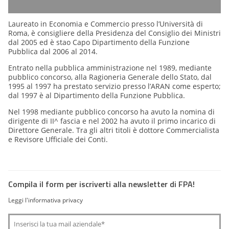
Laureato in Economia e Commercio presso l’Università di
Roma, è consigliere della Presidenza del Consiglio dei Ministri
dal 2005 ed è stao Capo Dipartimento della Funzione
Pubblica dal 2006 al 2014.
Entrato nella pubblica amministrazione nel 1989, mediante
pubblico concorso, alla Ragioneria Generale dello Stato, dal
1995 al 1997 ha prestato servizio presso l’ARAN come esperto;
dal 1997 è al Dipartimento della Funzione Pubblica.
Nel 1998 mediante pubblico concorso ha avuto la nomina di
dirigente di II^ fascia e nel 2002 ha avuto il primo incarico di
Direttore Generale. Tra gli altri titoli è dottore Commercialista
e Revisore Ufficiale dei Conti.
Compila il form per iscriverti alla newsletter di FPA!
Leggi l'informativa privacy