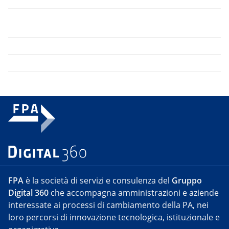
FPA
è la società di servizi e consulenza del
Gruppo
Digital 360
che accompagna amministrazioni e aziende
interessate ai processi di cambiamento della PA, nei
loro percorsi di innovazione tecnologica, istituzionale e