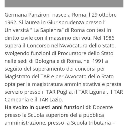
Germana Panzironi nasce a Roma il 29 ottobre
1962. Si laurea in Giurisprudenza presso l’
Università ” La Sapienza” di Roma con tesi in
diritto civile con il massimo dei voti. Nel 1986
supera il Concorso nell’Avvocatura dello Stato,
svolgendo funzioni di Procuratore dello Stato
nelle sedi di Bologna e di Roma, nel 1991 a
seguito del superamento dei concorsi per
Magistrato del TAR e per Avvocato dello Stato
opta per la magistratura amministrativa e presta
servizio presso il TAR Puglia, il TAR Liguria , il TAR
Campania e il TAR Lazio.
Ha svolto in questi anni funzioni di
: Docente
presso la Scuola superiore della pubblica
amministrazione, presso la Scuola tributaria –