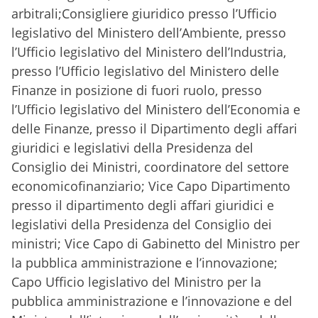
arbitrali;Consigliere giuridico presso l’Ufficio
legislativo del Ministero dell’Ambiente, presso
l’Ufficio legislativo del Ministero dell’Industria,
presso l’Ufficio legislativo del Ministero delle
Finanze in posizione di fuori ruolo, presso
l’Ufficio legislativo del Ministero dell’Economia e
delle Finanze, presso il Dipartimento degli affari
giuridici e legislativi della Presidenza del
Consiglio dei Ministri, coordinatore del settore
economicofinanziario; Vice Capo Dipartimento
presso il dipartimento degli affari giuridici e
legislativi della Presidenza del Consiglio dei
ministri; Vice Capo di Gabinetto del Ministro per
la pubblica amministrazione e l’innovazione;
Capo Ufficio legislativo del Ministro per la
pubblica amministrazione e l’innovazione e del