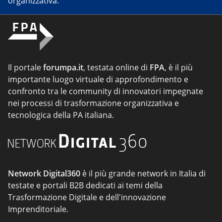
organizzativa.
Il portale
forumpa.it
, testata online di
FPA
, è il più
importante luogo virtuale di approfondimento e
confronto tra le community di innovatori impegnate
nei processi di trasformazione organizzativa e
tecnologica della PA italiana.
Network Digital360
è il più grande network in Italia di
testate e portali B2B dedicati ai temi della
Trasformazione Digitale e dell'innovazione
Imprenditoriale.