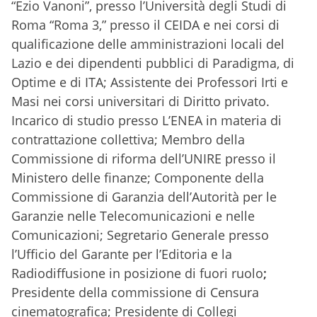
“Ezio Vanoni”, presso l’Università degli Studi di
Roma “Roma 3,” presso il CEIDA e nei corsi di
qualificazione delle amministrazioni locali del
Lazio e dei dipendenti pubblici di Paradigma, di
Optime e di ITA; Assistente dei Professori Irti e
Masi nei corsi universitari di Diritto privato.
Incarico di studio presso L’ENEA in materia di
contrattazione collettiva; Membro della
Commissione di riforma dell’UNIRE presso il
Ministero delle finanze; Componente della
Commissione di Garanzia dell’Autorità per le
Garanzie nelle Telecomunicazioni e nelle
Comunicazioni; Segretario Generale presso
l’Ufficio del Garante per l’Editoria e la
Radiodiffusione in posizione di fuori ruolo
;
Presidente della commissione di Censura
cinematografica; Presidente di Collegi