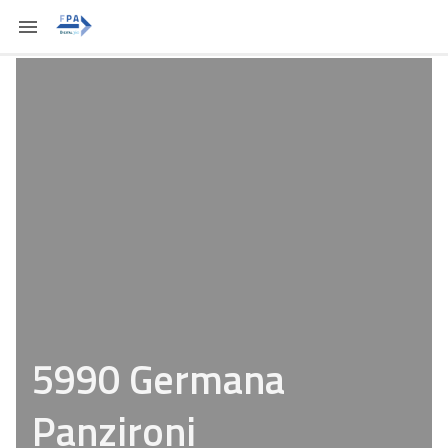
5990 Germana
Panzironi