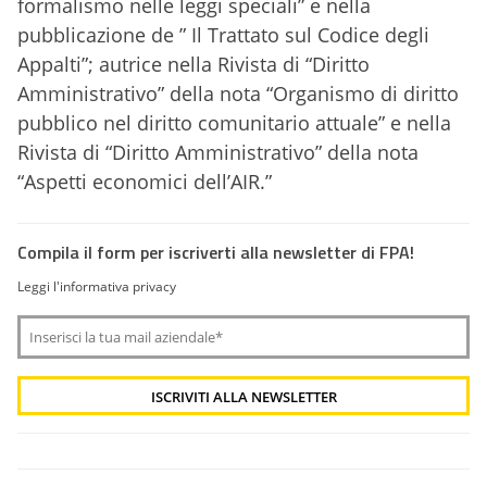
formalismo nelle leggi speciali” e nella
pubblicazione de ” Il Trattato sul Codice degli
Appalti”; autrice nella Rivista di “Diritto
Amministrativo” della nota “Organismo di diritto
pubblico nel diritto comunitario attuale” e nella
Rivista di “Diritto Amministrativo” della nota
“Aspetti economici dell’AIR.”
Compila il form per iscriverti alla newsletter di FPA!
Leggi l'informativa privacy