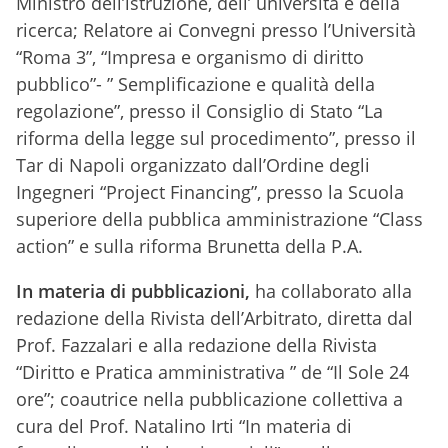
Ministro dell’istruzione, dell’ università e della
ricerca; Relatore ai Convegni presso l’Università
“Roma 3”, “Impresa e organismo di diritto
pubblico”- ” Semplificazione e qualità della
regolazione”, presso il Consiglio di Stato “La
riforma della legge sul procedimento”, presso il
Tar di Napoli organizzato dall’Ordine degli
Ingegneri “Project Financing”, presso la Scuola
superiore della pubblica amministrazione “Class
action” e sulla riforma Brunetta della P.A.
In materia di pubblicazioni,
ha collaborato alla
redazione della Rivista dell’Arbitrato, diretta dal
Prof. Fazzalari e alla redazione della Rivista
“Diritto e Pratica amministrativa ” de “Il Sole 24
ore”; coautrice nella pubblicazione collettiva a
cura del Prof. Natalino Irti “In materia di