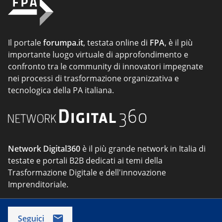
Il portale
forumpa.it
, testata online di
FPA
, è il più
importante luogo virtuale di approfondimento e
confronto tra le community di innovatori impegnate
nei processi di trasformazione organizzativa e
tecnologica della PA italiana.
Network Digital360
è il più grande network in Italia di
testate e portali B2B dedicati ai temi della
Trasformazione Digitale e dell'innovazione
Imprenditoriale.
Seguici