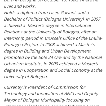
lives and works.
Holds a diploma from Liceo Galvani and a
Bachelor of Politics (Bologna University), in 2007
achieved a Master's degree in International
Relations at the University of Bologna, after an
internship period in Brussels Office of the Emilia-
Romagna Region. In 2008 achieved a Master’s
degree in Building and Urban Development
promoted by the Sole 24 Ore and by the National
Urbanism Institute. In 2009 achieved a Master’s
degree in Cooperation and Social Economy at the
University of Bologna.
Currently is President of Commission for
Technology and Innovation at ANCI and Deputy
Mayor of Bologna Municipality focusing on