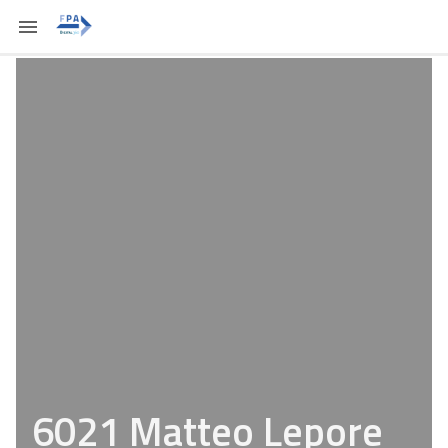
6021 Matteo Lepore