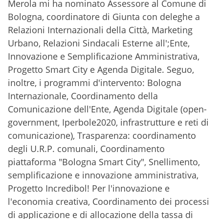
Merola mi ha nominato Assessore al Comune di
Bologna, coordinatore di Giunta con deleghe a
Relazioni Internazionali della Città, Marketing
Urbano, Relazioni Sindacali Esterne all';Ente,
Innovazione e Semplificazione Amministrativa,
Progetto Smart City e Agenda Digitale. Seguo,
inoltre, i programmi d'intervento: Bologna
Internazionale, Coordinamento della
Comunicazione dell'Ente, Agenda Digitale (open-
government, Iperbole2020, infrastrutture e reti di
comunicazione), Trasparenza: coordinamento
degli U.R.P. comunali, Coordinamento
piattaforma "Bologna Smart City", Snellimento,
semplificazione e innovazione amministrativa,
Progetto Incredibol! Per l'innovazione e
l'economia creativa, Coordinamento dei processi
di applicazione e di allocazione della tassa di