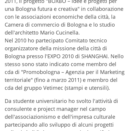
2011, il progetto "BOXBO – idee e progetti per
una Bologna futura e creativa" in collaborazione
con le associazioni economiche della città, la
Camera di commercio di Bologna e lo studio
dell'architetto Mario Cucinella.
Nel 2010 ho partecipato Comitato tecnico
organizzatore della missione della città di
Bologna presso l'EXPO 2010 di SHANGHAI. Nello
stesso sono stato indicato come membro del
cda di "Promobologna – Agenzia per il Marketing
territoriale" (fino a marzo 2011) e membro del
cda del gruppo Vetimec (stampi e utensili).
Da studente universitario ho svolto l'attività di
consulente e project manager nel campo
dell'associazionismo e dell'impresa culturale
partecipando allo sviluppo di alcuni progetti