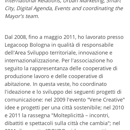
International Relations, Urban Marketing, Smart
City, Digital Agenda, Events and coordinating the
Mayor's team.
Dal 2008, fino a maggio 2011, ho lavorato presso
Legacoop Bologna in qualità di responsabile
dell'Area Sviluppo territoriale, innovazione e
internazionalizzazione. Per l'associazione ho
seguito la rappresentanza delle cooperative di
produzione lavoro e delle cooperative di
abitazione. In questa veste, ho coordinato
l'ideazione e lo sviluppo dei seguenti progetti di
comunicazione: nel 2009 l'evento "Vene Creative"
idee e progetti per una città sostenibile; nel 2010
e 2011 la rassegna "Molteplicittà – incontri,
dibattiti e spettacoli sulla città che cambia"; nel