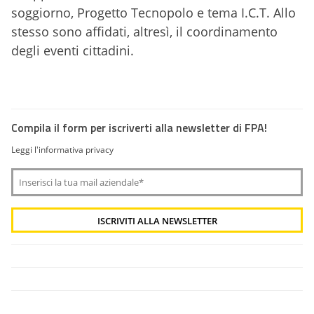
soggiorno, Progetto Tecnopolo e tema I.C.T. Allo
stesso sono affidati, altresì, il coordinamento
degli eventi cittadini.
Compila il form per iscriverti alla newsletter di FPA!
Leggi l'informativa privacy