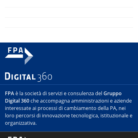
FPA
è la società di servizi e consulenza del
Gruppo
Digital 360
che accompagna amministrazioni e aziende
interessate ai processi di cambiamento della PA, nei
loro percorsi di innovazione tecnologica, istituzionale e
organizzativa.