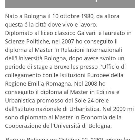
Nato a Bologna il 10 ottobre 1980, da allora
questa é la città dove vivo e lavoro.
Diplomato al liceo classico Galvani e laureato in
Scienze Politiche, nel 2007 ho conseguito il
diploma al Master in Relazioni Internazionali
dell'Università Bologna, dopo avere svolto un
periodo di stage a Bruxelles presso l'Ufficio di
collegamento con le Istituzioni Europee della
Regione Emilia-Romagna. Nel 2008 ho
conseguito il diploma al Master in Edilizia e
Urbanistica promosso dal Sole 24 ore e
dall'Istituto nazionale di Urbanistica. Nel 2009 mi
sono diplomato al Master in Economia della
Cooperazione dell'Università di Bologna.
Born in Bologna on October 10, 1980, where he