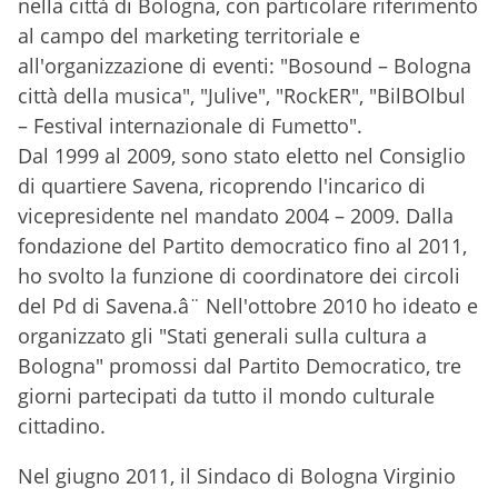
nella città di Bologna, con particolare riferimento
al campo del marketing territoriale e
all'organizzazione di eventi: "Bosound – Bologna
città della musica", "Julive", "RockER", "BilBOlbul
– Festival internazionale di Fumetto".
Dal 1999 al 2009, sono stato eletto nel Consiglio
di quartiere Savena, ricoprendo l'incarico di
vicepresidente nel mandato 2004 – 2009. Dalla
fondazione del Partito democratico fino al 2011,
ho svolto la funzione di coordinatore dei circoli
del Pd di Savena.â¨ Nell'ottobre 2010 ho ideato e
organizzato gli "Stati generali sulla cultura a
Bologna" promossi dal Partito Democratico, tre
giorni partecipati da tutto il mondo culturale
cittadino.
Nel giugno 2011, il Sindaco di Bologna Virginio