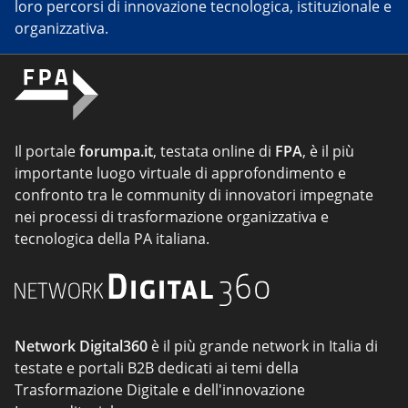
loro percorsi di innovazione tecnologica, istituzionale e
organizzativa.
Il portale
forumpa.it
, testata online di
FPA
, è il più
importante luogo virtuale di approfondimento e
confronto tra le community di innovatori impegnate
nei processi di trasformazione organizzativa e
tecnologica della PA italiana.
Network Digital360
è il più grande network in Italia di
testate e portali B2B dedicati ai temi della
Trasformazione Digitale e dell'innovazione