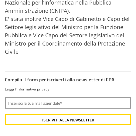
Nazionale per l’Informatica nella Pubblica
Amministrazione (CNIPA).
E' stata inoltre Vice Capo di Gabinetto e Capo del
Settore legislativo del Ministro per la Funzione
Pubblica e
Vice Capo del Settore legislativo del
Ministro per il Coordinamento della Protezione
Civile
Compila il form per iscriverti alla newsletter di FPA!
Leggi l'informativa privacy