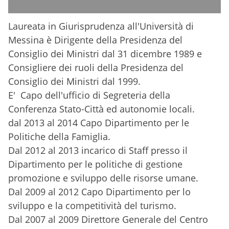
Laureata in Giurisprudenza all'Università di
Messina è Dirigente della Presidenza del
Consiglio dei Ministri dal 31 dicembre
1989 e
Consigliere dei ruoli della Presidenza del
Consiglio dei Ministri
dal 1999.
E' Capo dell'ufficio di Segreteria della
Conferenza Stato-Città ed autonomie locali.
dal 2013 al 2014 Capo Dipartimento per le
Politiche della Famiglia.
Dal 2012 al 2013 incarico di Staff presso il
Dipartimento per le politiche di gestione
promozione e sviluppo delle risorse umane.
Dal 2009 al 2012 Capo Dipartimento per lo
sviluppo e la competitività del turismo.
Dal 2007 al 2009 Direttore Generale del Centro