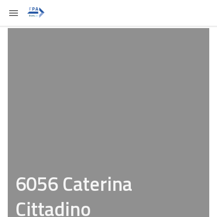
6056 Caterina
Cittadino