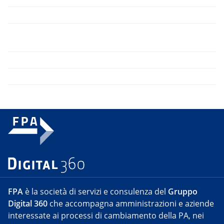
FPA
è la società di servizi e consulenza del
Gruppo
Digital 360
che accompagna amministrazioni e aziende
interessate ai processi di cambiamento della PA, nei