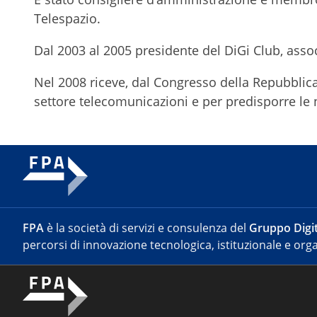
Telespazio.
Dal 2003 al 2005 presidente del DiGi Club, assoc
Nel 2008 riceve, dal Congresso della Repubblica 
settore telecomunicazioni e per predisporre le 
FPA
è la società di servizi e consulenza del
Gruppo Digit
percorsi di innovazione tecnologica, istituzionale e orga