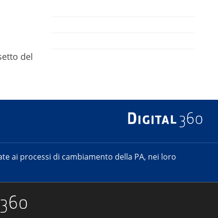
setto del
e ai processi di cambiamento della PA, nei loro