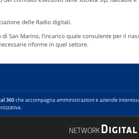
iazione delle Radio digitali.
di San Marino, l’incarico quale consulente per il rias
necessarie riforme in quel settore.
al 360
che accompagna amministrazioni e aziende interessat
nizzativa.