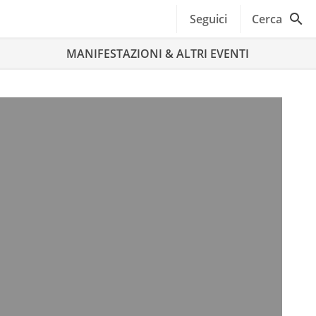
Seguici
Cerca
MANIFESTAZIONI & ALTRI EVENTI