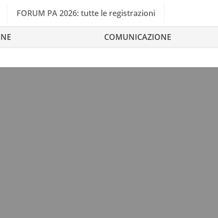
FORUM PA 2026: tutte le registrazioni
ONE
COMUNICAZIONE