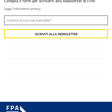
Compila il form per iscriverti alla newsletter di FPA!
Leggi l'informativa privacy