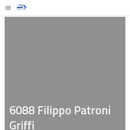
6088 Filippo Patroni
Griffi