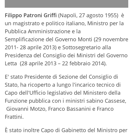
Filippo Patroni Griffi
(Napoli, 27 agosto 1955) è
un magistrato e politico italiano, Ministro per la
Pubblica Amministrazione e la
Semplificazione del Governo Monti (29 novembre
2011- 28 aprile 2013) e Sottosegretario alla
Presidenza del Consiglio dei Ministri del Governo
Letta (28 aprile 2013 – 22 febbraio 2014).
E' stato Presidente di Sezione del Consiglio di
Stato
, ha ricoperto a lungo l'incarico tecnico di
Capo dell'Ufficio legislativo del Ministero della
Funzione pubblica
con i ministri sabino Cassese,
Giovanni Motzo
, Franco Bassanini
e Franco
Frattini.
È stato inoltre Capo di Gabinetto del Ministro per