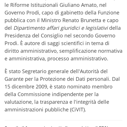
le Riforme Istituzionali Giuliano Amato, nel
Governo Prodi, capo di gabinetto della Funzione
pubblica con il Ministro Renato Brunetta e capo
del
Dipartimento affari giuridici e legislativi
della
Presidenza del Consiglio nel secondo Governo
Prodi. È autore di saggi scientifici in tema di
diritto amministrativo, semplificazione normativa
e amministrativa, processo amministrativo.
È stato Segretario generale dell'Autorità del
Garante per la Protezione dei Dati personali. Dal
15 dicembre 2009, è stato nominato membro
della Commissione indipendente per la
valutazione, la trasparenza e l'integrità delle
amministrazioni pubbliche (
CiVIT
)
.