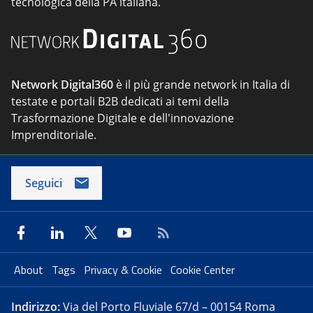
tecnologica della PA italiana.
Network Digital360
è il più grande network in Italia di
testate e portali B2B dedicati ai temi della
Trasformazione Digitale e dell'innovazione
Imprenditoriale.
Seguici
About
Tags
Privacy & Cookie
Cookie Center
Indirizzo:
Via del Porto Fluviale 67/d – 00154 Roma