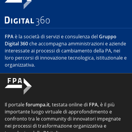
FPA
è la società di servizi e consulenza del
Gruppo
Digital 360
che accompagna amministrazioni e aziende
interessate ai processi di cambiamento della PA, nei
loro percorsi di innovazione tecnologica, istituzionale e
organizzativa.
Il portale
forumpa.it
, testata online di
FPA
, è il più
importante luogo virtuale di approfondimento e
confronto tra le community di innovatori impegnate
nei processi di trasformazione organizzativa e