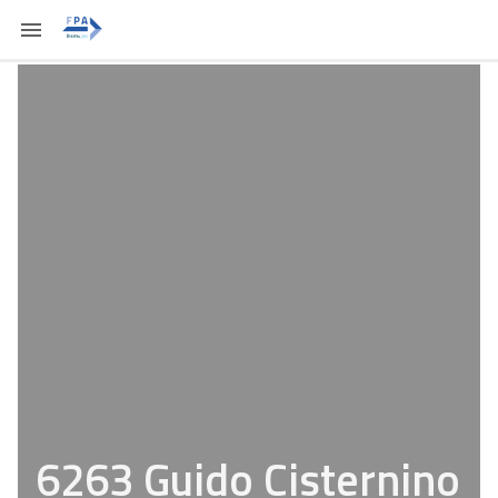
6263 Guido Cisternino