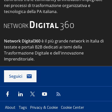
nei processi di trasformazione organizzativa e
tecnologica della PA italiana.
Network Digital360
è il più grande network in Italia di
testate e portali B2B dedicati ai temi della
Trasformazione Digitale e dell'innovazione
Imprenditoriale.
Seguici
About
Tags
Privacy & Cookie
Cookie Center