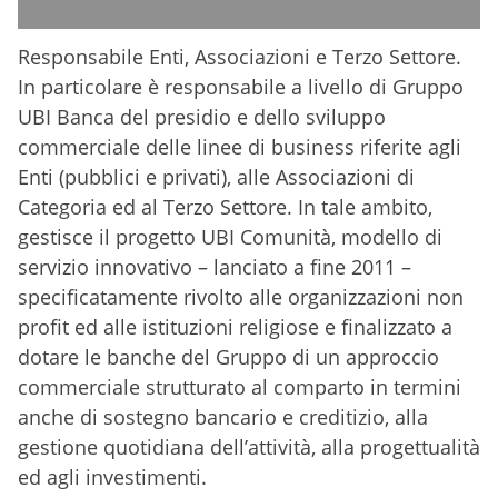
Responsabile Enti, Associazioni e Terzo Settore.
In particolare è responsabile a livello di Gruppo
UBI Banca del presidio e dello sviluppo
commerciale delle linee di business riferite agli
Enti (pubblici e privati), alle Associazioni di
Categoria ed al Terzo Settore. In tale ambito,
gestisce il progetto UBI Comunità, modello di
servizio innovativo – lanciato a fine 2011 –
specificatamente rivolto alle organizzazioni non
profit ed alle istituzioni religiose e finalizzato a
dotare le banche del Gruppo di un approccio
commerciale strutturato al comparto in termini
anche di sostegno bancario e creditizio, alla
gestione quotidiana dell’attività, alla progettualità
ed agli investimenti.