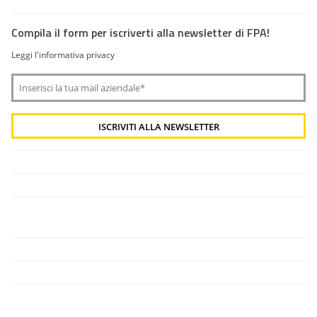
Compila il form per iscriverti alla newsletter di FPA!
Leggi l'informativa privacy