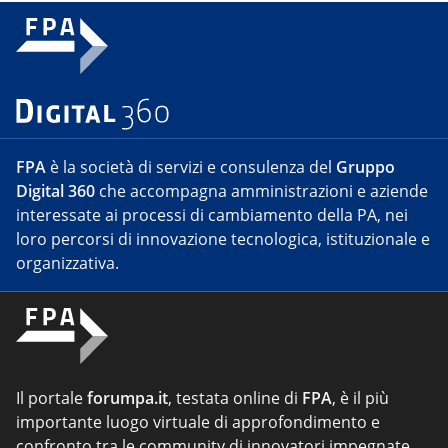
FPA
è la società di servizi e consulenza del
Gruppo
Digital 360
che accompagna amministrazioni e aziende
interessate ai processi di cambiamento della PA, nei
loro percorsi di innovazione tecnologica, istituzionale e
organizzativa.
Il portale
forumpa.it
, testata online di
FPA
, è il più
importante luogo virtuale di approfondimento e
confronto tra le community di innovatori impegnate