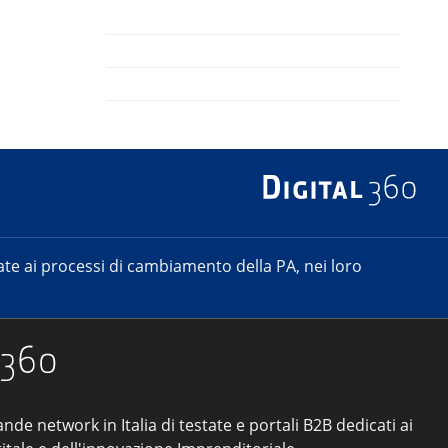
e ai processi di cambiamento della PA, nei loro
ande network in Italia di testate e portali B2B dedicati ai