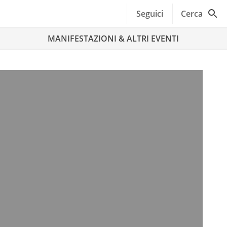
Seguici
Cerca
MANIFESTAZIONI & ALTRI EVENTI