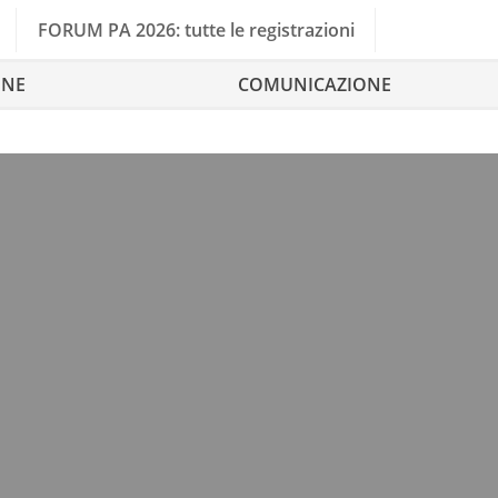
FORUM PA 2026: tutte le registrazioni
ONE
COMUNICAZIONE