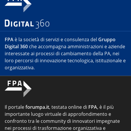
FPA
è la società di servizi e consulenza del
Gruppo
Digital 360
che accompagna amministrazioni e aziende
interessate ai processi di cambiamento della PA, nei
loro percorsi di innovazione tecnologica, istituzionale e
organizzativa.
Il portale
forumpa.it
, testata online di
FPA
, è il più
importante luogo virtuale di approfondimento e
confronto tra le community di innovatori impegnate
nei processi di trasformazione organizzativa e