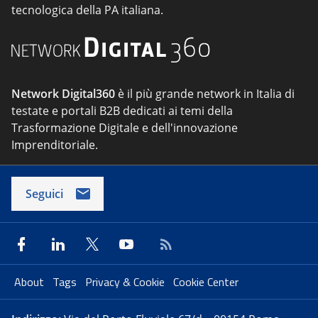
tecnologica della PA italiana.
Network Digital360
è il più grande network in Italia di
testate e portali B2B dedicati ai temi della
Trasformazione Digitale e dell'innovazione
Imprenditoriale.
Seguici
About
Tags
Privacy & Cookie
Cookie Center