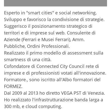
Esperto in "smart cities" e social networking.
Sviluppo e favorisco la condivisione di strategie.
Suggerisco il posizionamento strategico di
territori e di imprese sul web. Consulente di
Aziende (Ferrari e Musei Ferrari), Amm.
Pubbliche, Ordini Professionali.
Realizzato il primo modello di assessment sulla
smartness di una città.
Cofondatore di Connected City Council rete di
imprese e di professionisti votati all'innovazione.
Formatore., sono iscritto all'Albo formatori del
FORMEZ.
Dal 2009 al 2013 ho diretto VEGA PST di Venezia.
Ho realizzato l'infrastrutturazione banda larga a
300 mb, e cloud computing.