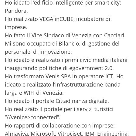
Ho ideato l'edificio intelligente per smart city:
Pandora.
Ho realizzato VEGA inCUBE, incubatore di
imprese.
Ho fatto il Vice Sindaco di Venezia con Cacciari.
Mi sono occupato di Bilancio, di gestione del
personale, di innovazione.
Ho ideato e realizzato i primi civic media italiani
inaugurando politiche di egovernment 2.0.
Ho trasformato Venis SPA in operatore ICT. Ho
ideato e realizzato l’infrastrutturazione banda
larga e WIFI di Venezia.
Ho ideato il portale Cittadinanza digitale.
Ho realizzato il portale per i servizi turistici
“//venice>connected”.
Ho rapporti di collaborazione con imprese:
Almaviva, Microsoft, Vitrociset, IBM, Engineering,