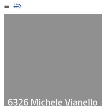
6326 Michele Vianello