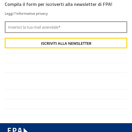
Compila il form per iscriverti alla newsletter di FPA!
Leggi l'informativa privacy