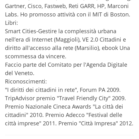
Gartner, Cisco, Fastweb, Reti GARR, HP, Marconi
Labs. Ho promosso attività con il MIT di Boston.
Libri:
Smart Cities-Gestire la complessità urbana
nell’era di Internet (Maggioli), VE 2.0 Cittadini e
diritto all'accesso alla rete (Marsilio), ebook Una
scommessa da vincere.
Faccio parte del Comitato per l'Agenda Digitale
del Veneto.
Riconoscimenti:
"I diritti dei cittadini in rete", Forum PA 2009.
TripAdvisor premio "Travel Friendly City" 2009.
Premio Nazionale Cineca Awards "La città dei
cittadini" 2010. Premio Adecco "Festival delle
città imprese" 2011. Premio "Città Impresa" 2012.