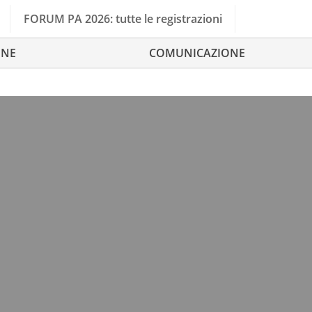
FORUM PA 2026: tutte le registrazioni
ONE
COMUNICAZIONE