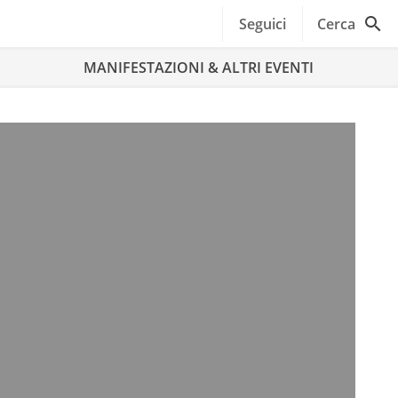
Seguici
Cerca
MANIFESTAZIONI & ALTRI EVENTI