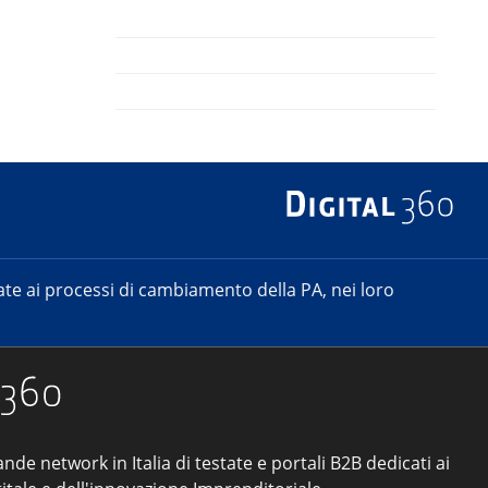
e ai processi di cambiamento della PA, nei loro
ande network in Italia di testate e portali B2B dedicati ai