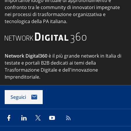
importante luogo virtuale di approfondimento e
confronto tra le community di innovatori impegnate
nei processi di trasformazione organizzativa e
tecnologica della PA italiana.
Network Digital360
è il più grande network in Italia di
testate e portali B2B dedicati ai temi della
Trasformazione Digitale e dell'innovazione
Imprenditoriale.
Seguici