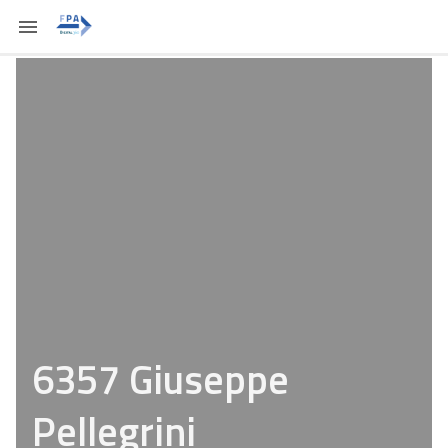
6357 Giuseppe
Pellegrini