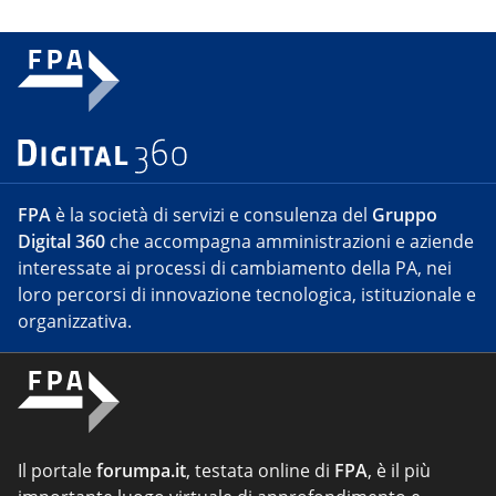
FPA
è la società di servizi e consulenza del
Gruppo
Digital 360
che accompagna amministrazioni e aziende
interessate ai processi di cambiamento della PA, nei
loro percorsi di innovazione tecnologica, istituzionale e
organizzativa.
Il portale
forumpa.it
, testata online di
FPA
, è il più