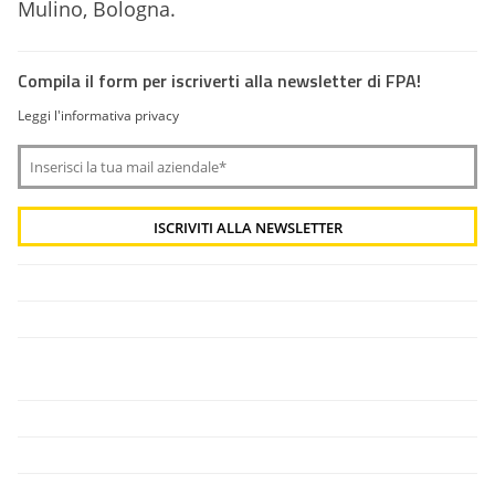
Mulino, Bologna.
Compila il form per iscriverti alla newsletter di FPA!
Leggi l'informativa privacy