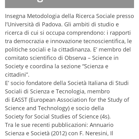
Insegna Metodologia della Ricerca Sociale presso
l’Università di Padova. Gli ambiti di studio e
ricerca di cui si occupa comprendono: i rapporti
tra democrazia e innovazione tecnoscientifica, le
politiche sociali e la cittadinanza. E’ membro del
comitato scientifico di Observa – Science in
Society e coordina la sezione “Scienza e
cittadini”.
E’ socio fondatore della Società Italiana di Studi
Sociali di Scienza e Tecnologia, membro
di EASST (European Association for the Study of
Science and Technology) e socio della
Society for Social Studies of Science (4s).
Tra le sue recenti pubblicazioni: Annuario
Scienza e Società (2012) con F. Neresini, Il