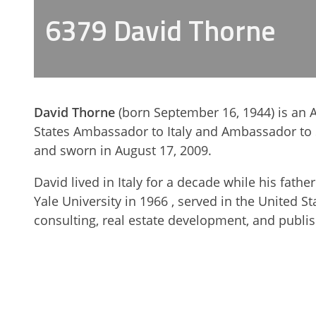
6379 David Thorne
David Thorne
(born September 16, 1944) is an
States Ambassador to Italy and Ambassador t
and sworn in August 17, 2009.
David lived in Italy for a decade while his fat
Yale University in 1966 , served in the United 
consulting, real estate development, and publi