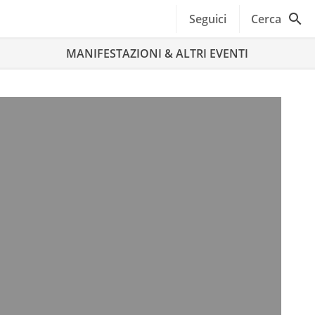
Seguici
Cerca
MANIFESTAZIONI & ALTRI EVENTI