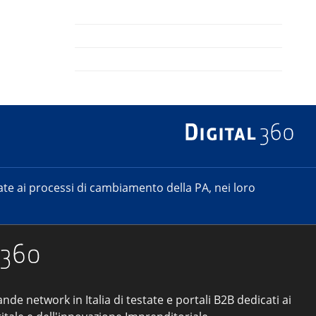
e ai processi di cambiamento della PA, nei loro
ande network in Italia di testate e portali B2B dedicati ai