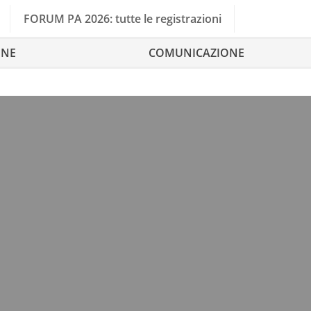
FORUM PA 2026: tutte le registrazioni
ONE
COMUNICAZIONE