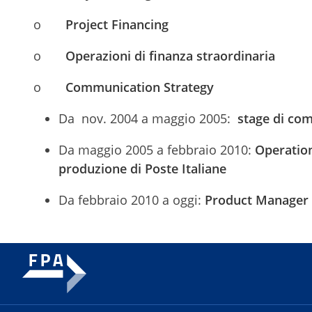
o
Project Financing
o
Operazioni di finanza straordinaria
o
Communication Strategy
Da nov. 2004 a maggio 2005:
stage di com
Da maggio 2005 a febbraio 2010:
Operation
produzione di Poste Italiane
Da febbraio 2010 a oggi:
Product Manager i