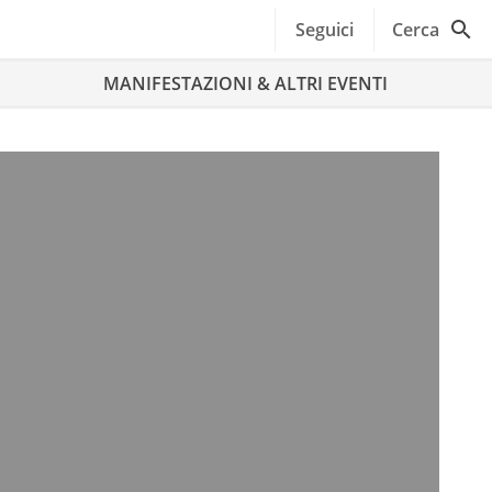
Seguici
Cerca
MANIFESTAZIONI & ALTRI EVENTI