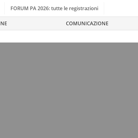
FORUM PA 2026: tutte le registrazioni
ONE
COMUNICAZIONE