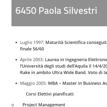
6450 Paola Silvestri
Luglio 1997:
Maturità Scientifica conseguit
finale 56/60
Aprile 2003:
Laurea in Ingegneria Elettroni
l’Università degli studi dell’Aquila il 14/4/2
Rake in ambito Ultra Wide Band. Voto di l
Maggio 2005:
MBA – Master in Business Adm
Corsi Elettivi pianificati:
o
Project Management