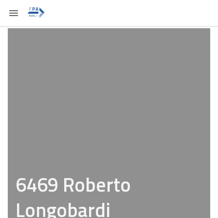
6469 Roberto
Longobardi