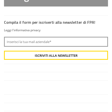
Compila il form per iscriverti alla newsletter di FPA!
Leggi l'informativa privacy