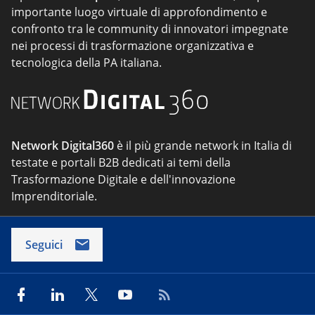
importante luogo virtuale di approfondimento e
confronto tra le community di innovatori impegnate
nei processi di trasformazione organizzativa e
tecnologica della PA italiana.
Network Digital360
è il più grande network in Italia di
testate e portali B2B dedicati ai temi della
Trasformazione Digitale e dell'innovazione
Imprenditoriale.
Seguici