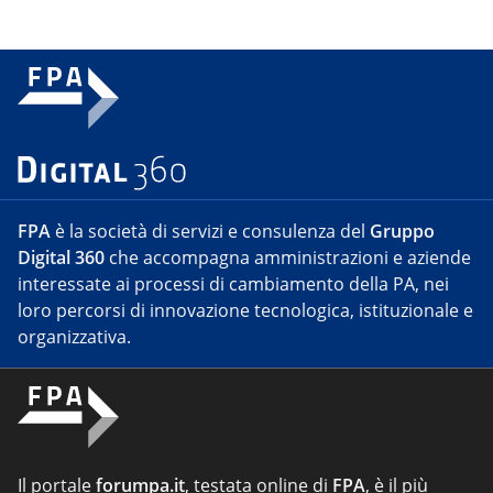
FPA
è la società di servizi e consulenza del
Gruppo
Digital 360
che accompagna amministrazioni e aziende
interessate ai processi di cambiamento della PA, nei
loro percorsi di innovazione tecnologica, istituzionale e
organizzativa.
Il portale
forumpa.it
, testata online di
FPA
, è il più