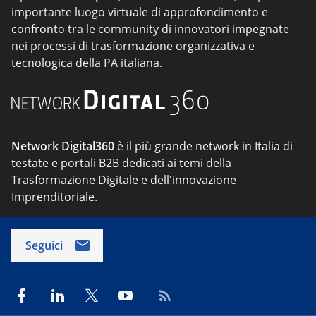
importante luogo virtuale di approfondimento e
confronto tra le community di innovatori impegnate
nei processi di trasformazione organizzativa e
tecnologica della PA italiana.
Network Digital360
è il più grande network in Italia di
testate e portali B2B dedicati ai temi della
Trasformazione Digitale e dell'innovazione
Imprenditoriale.
Seguici