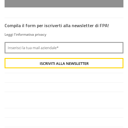
Compila il form per iscriverti alla newsletter di FPA!
Leggi l'informativa privacy