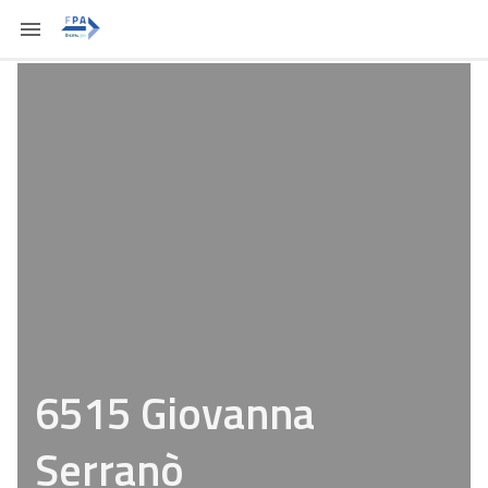
6515 Giovanna
Serranò