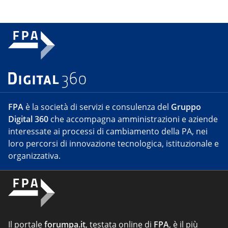
FPA
è la società di servizi e consulenza del
Gruppo
Digital 360
che accompagna amministrazioni e aziende
interessate ai processi di cambiamento della PA, nei
loro percorsi di innovazione tecnologica, istituzionale e
organizzativa.
Il portale
forumpa.it
, testata online di
FPA
, è il più