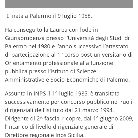
E’ nata a Palermo il 9 luglio 1958.
Ha conseguito la Laurea con lode in
Giurisprudenza presso l’Università degli Studi di
Palermo nel 1980 e l’anno successivo l’attestato
di partecipazione al 1° corso post-universitario di
Orientamento professionale alla funzione
pubblica presso l’Istituto di Scienze
Amministrative e Socio-Economiche di Palermo.
Assunta in INPS il 1° luglio 1985, è transitata
successivamente per concorso pubblico nei ruoli
dirigenziali dell’Istituto dal 21 marzo 1994.
Dirigente di 2^ fascia, ricopre, dal 1° giugno 2009,
l’incarico di livello dirigenziale generale di
Direttore regionale Inps Sicilia.