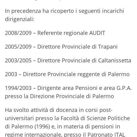
In precedenza ha ricoperto i seguenti incarichi
dirigenziali:
2008/2009 – Referente regionale AUDIT
2005/2009 – Direttore Provinciale di Trapani
2003/2005 – Direttore Provinciale di Caltanissetta
2003 – Direttore Provinciale reggente di Palermo
1994/2003 – Dirigente area Pensioni e area G.P.A.
presso la Direzione Provinciale di Palermo
Ha svolto attività di docenza in corsi post-
universitari presso la Facoltà di Scienze Politiche
di Palermo (1996) e, in materia di pensioni in
regime internazionale, presso il Patronato ITAL