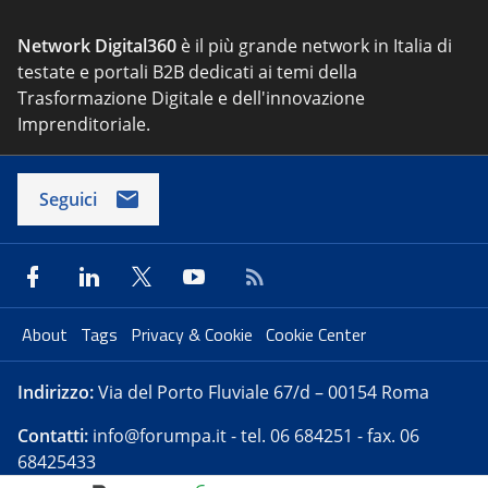
Network Digital360
è il più grande network in Italia di
testate e portali B2B dedicati ai temi della
Trasformazione Digitale e dell'innovazione
Imprenditoriale.
Seguici
About
Tags
Privacy & Cookie
Cookie Center
Indirizzo:
Via del Porto Fluviale 67/d – 00154 Roma
Contatti:
info@forumpa.it
- tel. 06 684251 - fax. 06
68425433