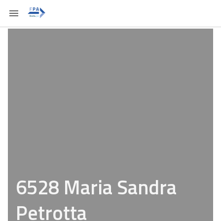
6528 Maria Sandra
Petrotta