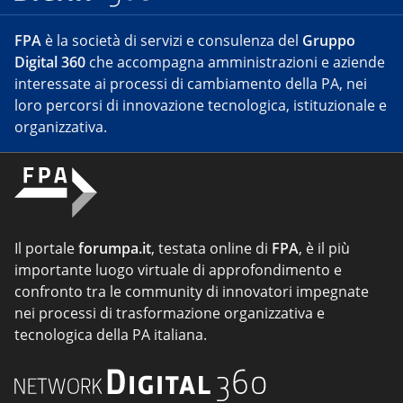
FPA
è la società di servizi e consulenza del
Gruppo
Digital 360
che accompagna amministrazioni e aziende
interessate ai processi di cambiamento della PA, nei
loro percorsi di innovazione tecnologica, istituzionale e
organizzativa.
Il portale
forumpa.it
, testata online di
FPA
, è il più
importante luogo virtuale di approfondimento e
confronto tra le community di innovatori impegnate
nei processi di trasformazione organizzativa e
tecnologica della PA italiana.