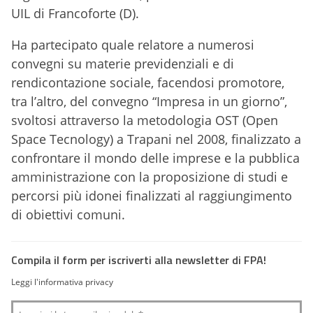
UIL di Francoforte (D).
Ha partecipato quale relatore a numerosi
convegni su materie previdenziali e di
rendicontazione sociale, facendosi promotore,
tra l’altro, del convegno “Impresa in un giorno”,
svoltosi attraverso la metodologia OST (Open
Space Tecnology) a Trapani nel 2008, finalizzato a
confrontare il mondo delle imprese e la pubblica
amministrazione con la proposizione di studi e
percorsi più idonei finalizzati al raggiungimento
di obiettivi comuni.
Compila il form per iscriverti alla newsletter di FPA!
Leggi l'informativa privacy