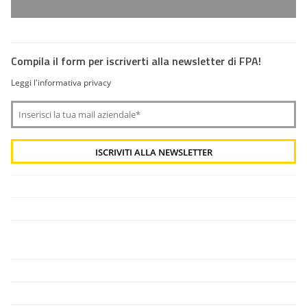
Compila il form per iscriverti alla newsletter di FPA!
Leggi l'informativa privacy