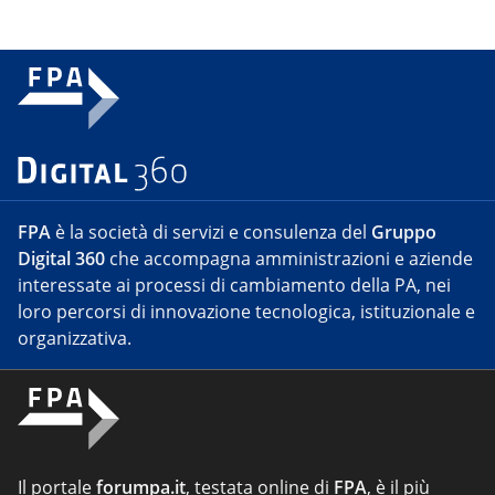
FPA
è la società di servizi e consulenza del
Gruppo
Digital 360
che accompagna amministrazioni e aziende
interessate ai processi di cambiamento della PA, nei
loro percorsi di innovazione tecnologica, istituzionale e
organizzativa.
Il portale
forumpa.it
, testata online di
FPA
, è il più