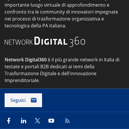
importante luogo virtuale di approfondimento e
confronto tra le community di innovatori impegnate
nei processi di trasformazione organizzativa e
tecnologica della PA italiana.
Network Digital360
è il più grande network in Italia di
testate e portali B2B dedicati ai temi della
Trasformazione Digitale e dell'innovazione
Imprenditoriale.
Seguici