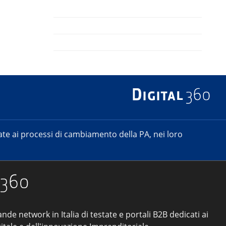
e ai processi di cambiamento della PA, nei loro
ande network in Italia di testate e portali B2B dedicati ai