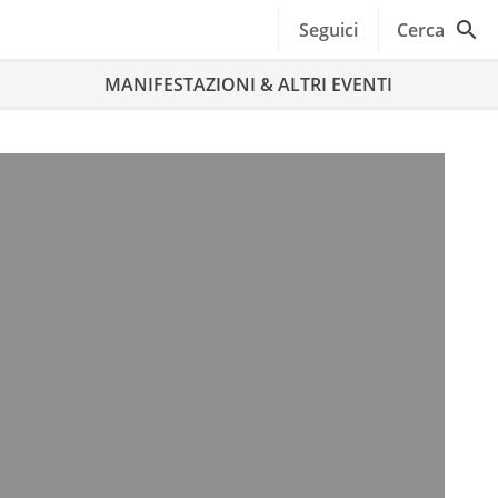
Seguici
Cerca
MANIFESTAZIONI & ALTRI EVENTI