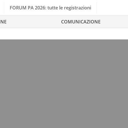
FORUM PA 2026: tutte le registrazioni
ONE
COMUNICAZIONE