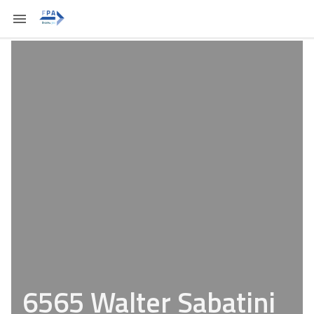
6565 Walter Sabatini