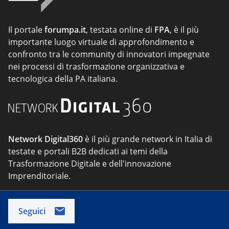
Il portale
forumpa.it
, testata online di
FPA
, è il più
importante luogo virtuale di approfondimento e
confronto tra le community di innovatori impegnate
nei processi di trasformazione organizzativa e
tecnologica della PA italiana.
Network Digital360
è il più grande network in Italia di
testate e portali B2B dedicati ai temi della
Trasformazione Digitale e dell'innovazione
Imprenditoriale.
Seguici