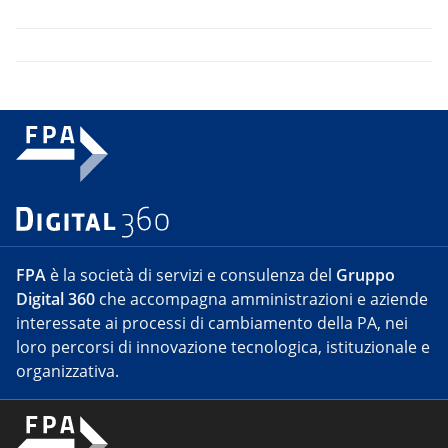
FPA
è la società di servizi e consulenza del
Gruppo
Digital 360
che accompagna amministrazioni e aziende
interessate ai processi di cambiamento della PA, nei
loro percorsi di innovazione tecnologica, istituzionale e
organizzativa.