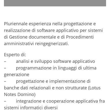
Pluriennale esperienza nella progettazione e
realizzazione di software applicativo per sistemi
di Gestione documentale e di Procedimenti
amministrativi reingegnerizzati.
Esperto di:
– analisi e sviluppo software applicativo
– programmazione in linguaggi di ultima
generazione
– progettazione e implementazione di
banche dati relazionali e non strutturate (Lotus
Notes Domino)
– integrazione e cooperazione applicativa fra
sistemi informatici diversi