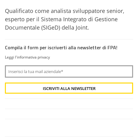
Qualificato come analista sviluppatore senior,
esperto per il Sistema Integrato di Gestione
Documentale (SIGeD) della Joint.
Compila il form per iscriverti alla newsletter di FPA!
Leggi l'informativa privacy