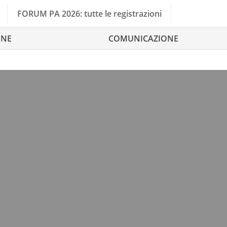
FORUM PA 2026: tutte le registrazioni
ONE
COMUNICAZIONE