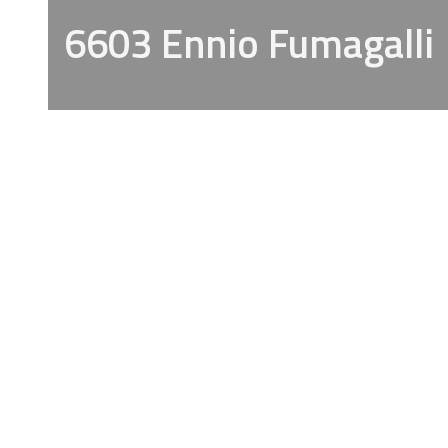
6603 Ennio Fumagalli