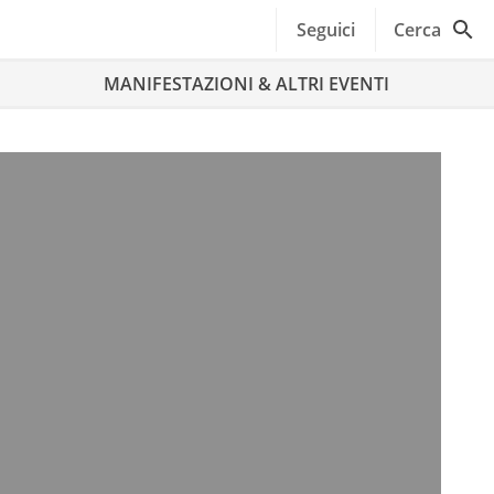
Seguici
Cerca
MANIFESTAZIONI & ALTRI EVENTI