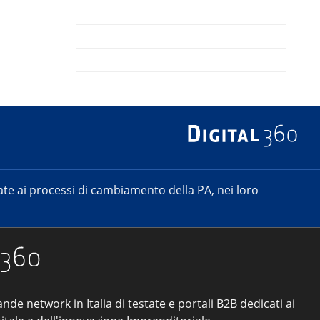
e ai processi di cambiamento della PA, nei loro
ande network in Italia di testate e portali B2B dedicati ai