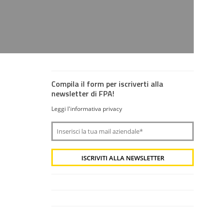
Compila il form per iscriverti alla
newsletter di FPA!
Leggi l'informativa privacy