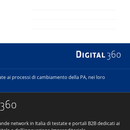
e ai processi di cambiamento della PA, nei loro
ande network in Italia di testate e portali B2B dedicati ai