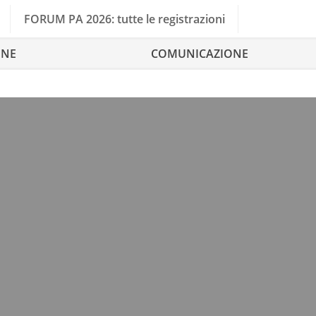
FORUM PA 2026: tutte le registrazioni
ONE
COMUNICAZIONE