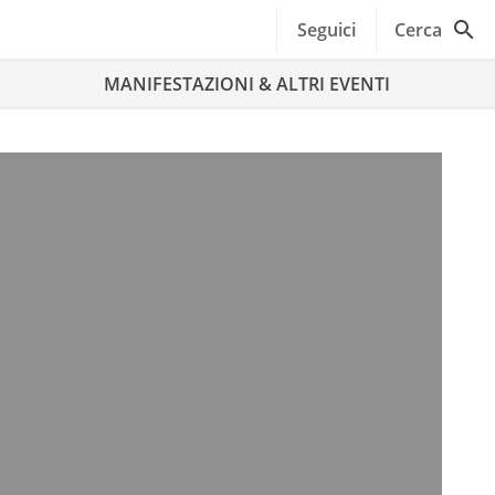
Seguici
Cerca
MANIFESTAZIONI & ALTRI EVENTI