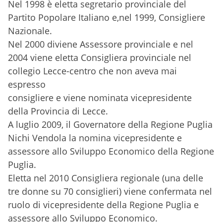
Nel 1998 è eletta segretario provinciale del
Partito Popolare Italiano e,nel 1999, Consigliere
Nazionale.
Nel 2000 diviene Assessore provinciale e nel
2004 viene eletta Consigliera provinciale nel
collegio Lecce-centro che non aveva mai
espresso
consigliere e viene nominata vicepresidente
della Provincia di Lecce.
A luglio 2009, il Governatore della Regione Puglia
Nichi Vendola la nomina vicepresidente e
assessore allo Sviluppo Economico della Regione
Puglia.
Eletta nel 2010 Consigliera regionale (una delle
tre donne su 70 consiglieri) viene confermata nel
ruolo di vicepresidente della Regione Puglia e
assessore allo Sviluppo Economico.