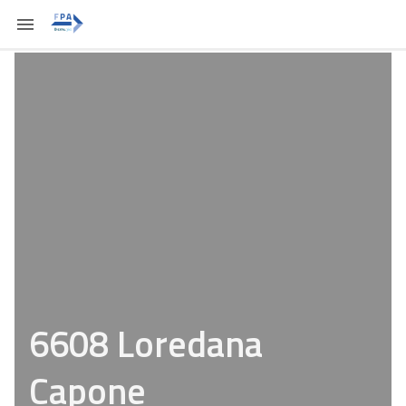
6608 Loredana
Capone