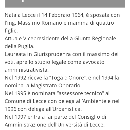
Nata a Lecce il 14 Febbraio 1964, è sposata con
l'ing. Massimo Romano e mamma di quattro
figlie.
Attuale Vicepresidente della Giunta Regionale
della Puglia.
Laureata in Giurisprudenza con il massimo dei
voti, apre lo studio legale come avvocato
amministrativista.
Nel 1992 riceve la “Toga d’Onore”, e nel 1994 la
nomina a Magistrato Onorario.
Nel 1995 è nominata “assessore tecnico” al
Comune di Lecce con delega all’Ambiente e nel
1996 con delega all’Urbanistica.
Nel 1997 entra a far parte del Consiglio di
Amministrazione dell’Università di Lecce.