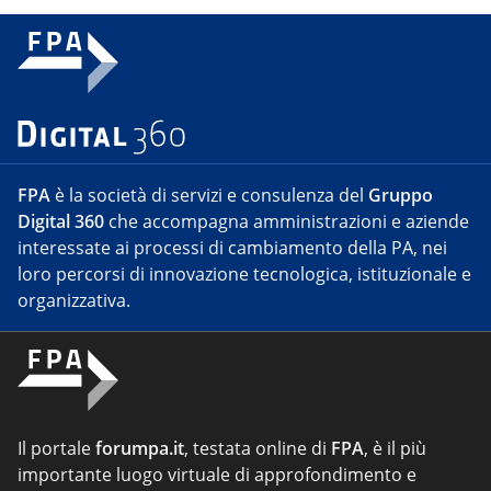
FPA
è la società di servizi e consulenza del
Gruppo
Digital 360
che accompagna amministrazioni e aziende
interessate ai processi di cambiamento della PA, nei
loro percorsi di innovazione tecnologica, istituzionale e
organizzativa.
Il portale
forumpa.it
, testata online di
FPA
, è il più
importante luogo virtuale di approfondimento e