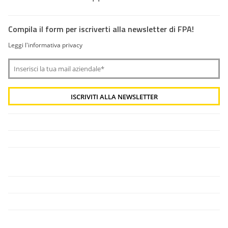
Compila il form per iscriverti alla newsletter di FPA!
Leggi l'informativa privacy