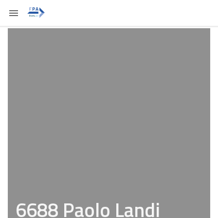
6688 Paolo Landi