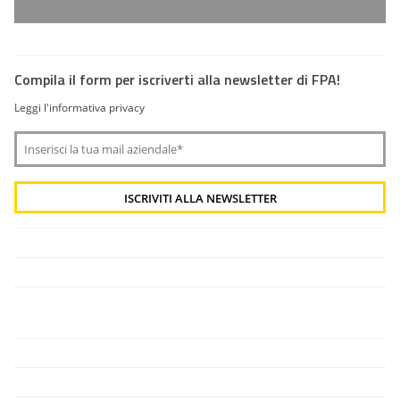
Compila il form per iscriverti alla newsletter di FPA!
Leggi l'informativa privacy