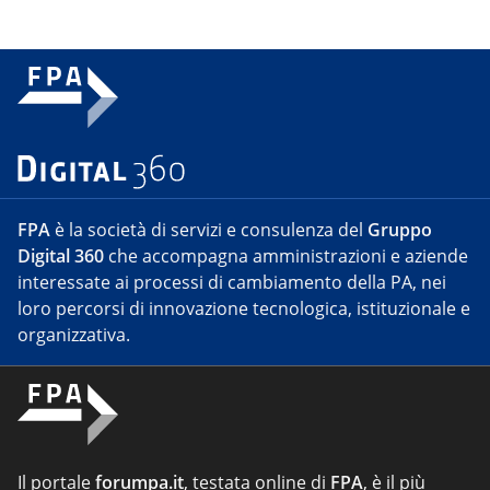
FPA
è la società di servizi e consulenza del
Gruppo
Digital 360
che accompagna amministrazioni e aziende
interessate ai processi di cambiamento della PA, nei
loro percorsi di innovazione tecnologica, istituzionale e
organizzativa.
Il portale
forumpa.it
, testata online di
FPA
, è il più