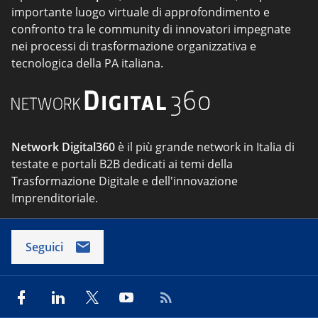
importante luogo virtuale di approfondimento e
confronto tra le community di innovatori impegnate
nei processi di trasformazione organizzativa e
tecnologica della PA italiana.
Network Digital360
è il più grande network in Italia di
testate e portali B2B dedicati ai temi della
Trasformazione Digitale e dell'innovazione
Imprenditoriale.
Seguici