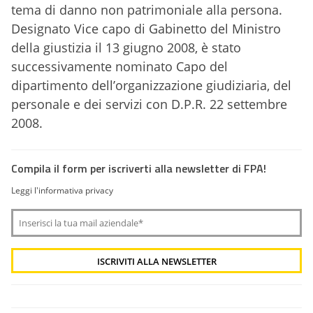
tema di danno non patrimoniale alla persona.
Designato Vice capo di Gabinetto del Ministro
della giustizia il 13 giugno 2008, è stato
successivamente nominato Capo del
dipartimento dell’organizzazione giudiziaria, del
personale e dei servizi con D.P.R. 22 settembre
2008.
Compila il form per iscriverti alla newsletter di FPA!
Leggi l'informativa privacy