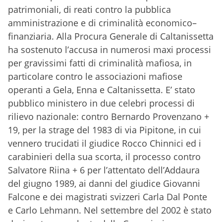
patrimoniali, di reati contro la pubblica
amministrazione e di criminalità economico–
finanziaria. Alla Procura Generale di Caltanissetta
ha sostenuto l’accusa in numerosi maxi processi
per gravissimi fatti di criminalità mafiosa, in
particolare contro le associazioni mafiose
operanti a Gela, Enna e Caltanissetta. E’ stato
pubblico ministero in due celebri processi di
rilievo nazionale: contro Bernardo Provenzano +
19, per la strage del 1983 di via Pipitone, in cui
vennero trucidati il giudice Rocco Chinnici ed i
carabinieri della sua scorta, il processo contro
Salvatore Riina + 6 per l’attentato dell’Addaura
del giugno 1989, ai danni del giudice Giovanni
Falcone e dei magistrati svizzeri Carla Dal Ponte
e Carlo Lehmann. Nel settembre del 2002 è stato