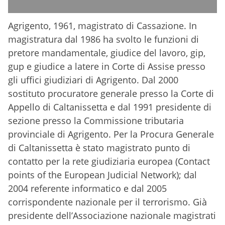
Agrigento, 1961, magistrato di Cassazione. In
magistratura dal 1986 ha svolto le funzioni di
pretore mandamentale, giudice del lavoro, gip,
gup e giudice a latere in Corte di Assise presso
gli uffici giudiziari di Agrigento. Dal 2000
sostituto procuratore generale presso la Corte di
Appello di Caltanissetta e dal 1991 presidente di
sezione presso la Commissione tributaria
provinciale di Agrigento. Per la Procura Generale
di Caltanissetta è stato magistrato punto di
contatto per la rete giudiziaria europea (Contact
points of the European Judicial Network); dal
2004 referente informatico e dal 2005
corrispondente nazionale per il terrorismo. Già
presidente dell’Associazione nazionale magistrati