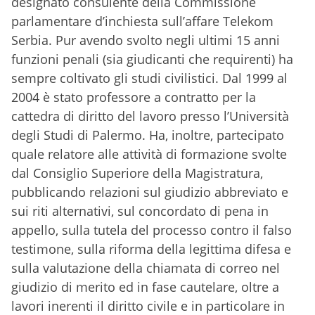
designato consulente della Commissione
parlamentare d’inchiesta sull’affare Telekom
Serbia. Pur avendo svolto negli ultimi 15 anni
funzioni penali (sia giudicanti che requirenti) ha
sempre coltivato gli studi civilistici. Dal 1999 al
2004 è stato professore a contratto per la
cattedra di diritto del lavoro presso l’Università
degli Studi di Palermo. Ha, inoltre, partecipato
quale relatore alle attività di formazione svolte
dal Consiglio Superiore della Magistratura,
pubblicando relazioni sul giudizio abbreviato e
sui riti alternativi, sul concordato di pena in
appello, sulla tutela del processo contro il falso
testimone, sulla riforma della legittima difesa e
sulla valutazione della chiamata di correo nel
giudizio di merito ed in fase cautelare, oltre a
lavori inerenti il diritto civile e in particolare in