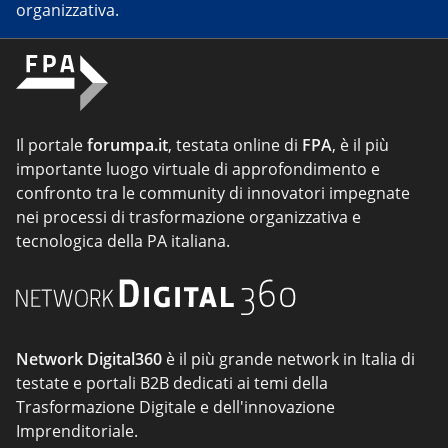
organizzativa.
Il portale
forumpa.it
, testata online di
FPA
, è il più
importante luogo virtuale di approfondimento e
confronto tra le community di innovatori impegnate
nei processi di trasformazione organizzativa e
tecnologica della PA italiana.
Network Digital360
è il più grande network in Italia di
testate e portali B2B dedicati ai temi della
Trasformazione Digitale e dell'innovazione
Imprenditoriale.