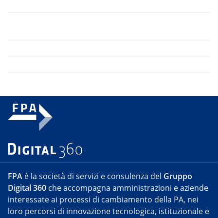
FPA
è la società di servizi e consulenza del
Gruppo
Digital 360
che accompagna amministrazioni e aziende
interessate ai processi di cambiamento della PA, nei
loro percorsi di innovazione tecnologica, istituzionale e