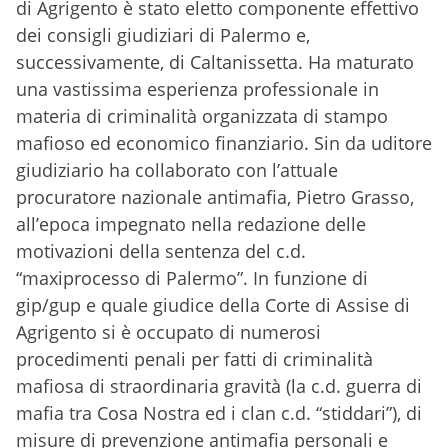
di Agrigento è stato eletto componente effettivo
dei consigli giudiziari di Palermo e,
successivamente, di Caltanissetta. Ha maturato
una vastissima esperienza professionale in
materia di criminalità organizzata di stampo
mafioso ed economico finanziario. Sin da uditore
giudiziario ha collaborato con l’attuale
procuratore nazionale antimafia, Pietro Grasso,
all’epoca impegnato nella redazione delle
motivazioni della sentenza del c.d.
“maxiprocesso di Palermo”. In funzione di
gip/gup e quale giudice della Corte di Assise di
Agrigento si è occupato di numerosi
procedimenti penali per fatti di criminalità
mafiosa di straordinaria gravità (la c.d. guerra di
mafia tra Cosa Nostra ed i clan c.d. “stiddari”), di
misure di prevenzione antimafia personali e