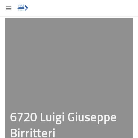
6720 Luigi Giuseppe
Birritteri