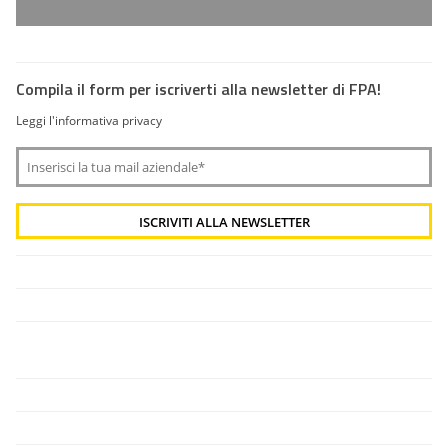
Compila il form per iscriverti alla newsletter di FPA!
Leggi l'informativa privacy