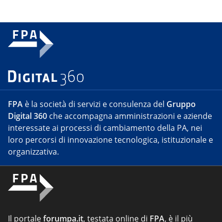
FPA
è la società di servizi e consulenza del
Gruppo
Digital 360
che accompagna amministrazioni e aziende
interessate ai processi di cambiamento della PA, nei
loro percorsi di innovazione tecnologica, istituzionale e
organizzativa.
Il portale
forumpa.it
, testata online di
FPA
, è il più