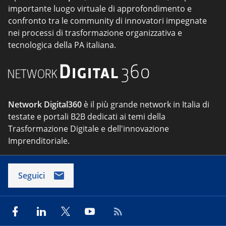
importante luogo virtuale di approfondimento e
confronto tra le community di innovatori impegnate
nei processi di trasformazione organizzativa e
tecnologica della PA italiana.
Network Digital360
è il più grande network in Italia di
testate e portali B2B dedicati ai temi della
Trasformazione Digitale e dell'innovazione
Imprenditoriale.
Seguici