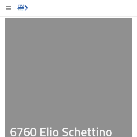
6760 Elio Schettino