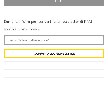
Compila il form per iscriverti alla newsletter di FPA!
Leggi l'informativa privacy