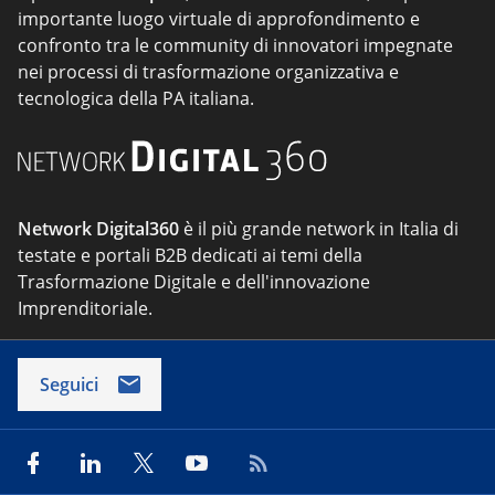
importante luogo virtuale di approfondimento e
confronto tra le community di innovatori impegnate
nei processi di trasformazione organizzativa e
tecnologica della PA italiana.
Network Digital360
è il più grande network in Italia di
testate e portali B2B dedicati ai temi della
Trasformazione Digitale e dell'innovazione
Imprenditoriale.
Seguici