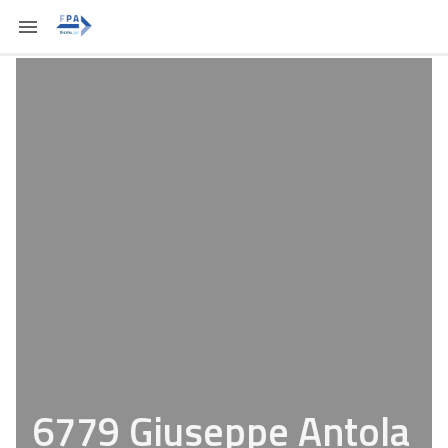
6779 Giuseppe Antola