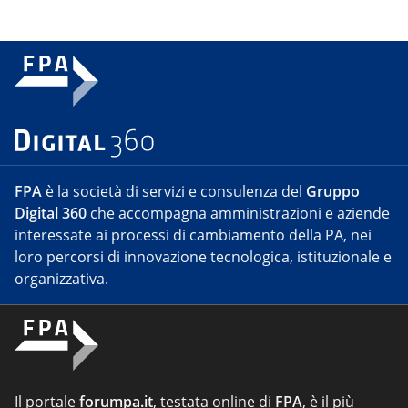
FPA
è la società di servizi e consulenza del
Gruppo
Digital 360
che accompagna amministrazioni e aziende
interessate ai processi di cambiamento della PA, nei
loro percorsi di innovazione tecnologica, istituzionale e
organizzativa.
Il portale
forumpa.it
, testata online di
FPA
, è il più