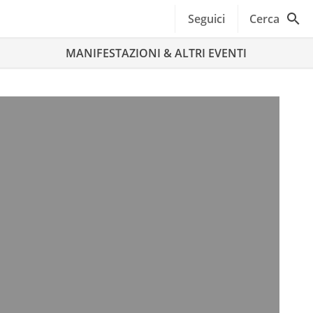
Seguici
Cerca
MANIFESTAZIONI & ALTRI EVENTI