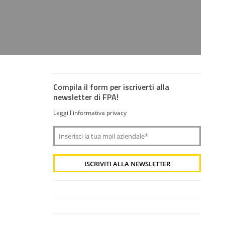
Compila il form per iscriverti alla
newsletter di FPA!
Leggi l'informativa privacy