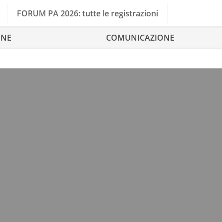
FORUM PA 2026: tutte le registrazioni
ONE
COMUNICAZIONE