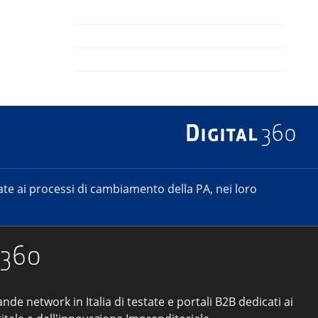
e ai processi di cambiamento della PA, nei loro
ande network in Italia di testate e portali B2B dedicati ai