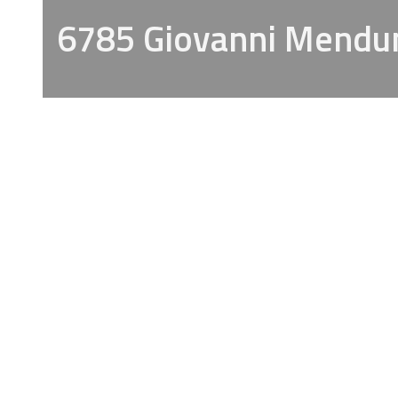
6785 Giovanni Mendu