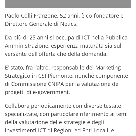
Paolo Colli Franzone, 52 anni, è co-fondatore e
Direttore Generale di Netics.
Da più di 25 anni si occupa di ICT nella Pubblica
Amministrazione, esperienza maturata sia sul
versante dell’offerta che della domanda.
E’ stato, fra l’altro, responsabile del Marketing
Strategico in CSI Piemonte, nonché componente
di Commissione CNIPA per la valutazione dei
progetti di e-government.
Collabora periodicamente con diverse testate
specializzate, con particolare riferimento ai temi
della valutazione delle strategie e degli
investimenti ICT di Regioni ed Enti Locali, e