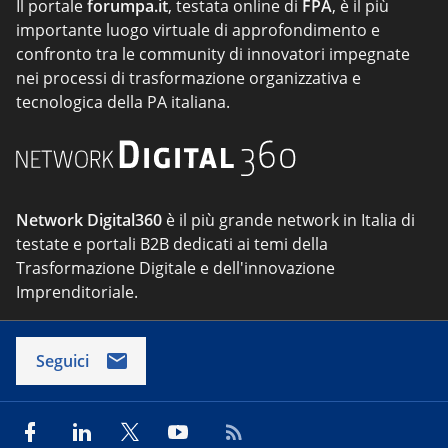
Il portale
forumpa.it
, testata online di
FPA
, è il più
importante luogo virtuale di approfondimento e
confronto tra le community di innovatori impegnate
nei processi di trasformazione organizzativa e
tecnologica della PA italiana.
Network Digital360
è il più grande network in Italia di
testate e portali B2B dedicati ai temi della
Trasformazione Digitale e dell'innovazione
Imprenditoriale.
Seguici