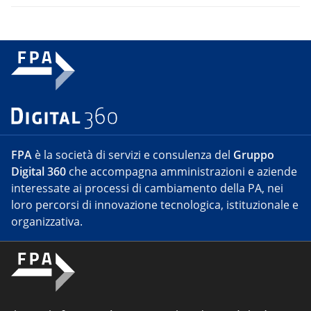
FPA
è la società di servizi e consulenza del
Gruppo
Digital 360
che accompagna amministrazioni e aziende
interessate ai processi di cambiamento della PA, nei
loro percorsi di innovazione tecnologica, istituzionale e
organizzativa.