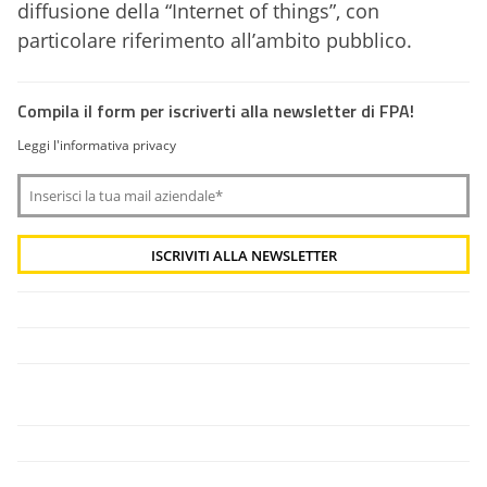
diffusione della “Internet of things”, con
particolare riferimento all’ambito pubblico.
Compila il form per iscriverti alla newsletter di FPA!
Leggi l'informativa privacy