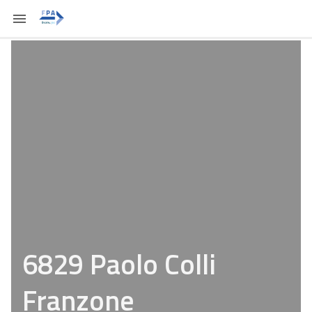
6829 Paolo Colli
Franzone