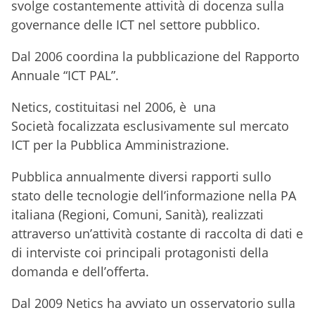
svolge costantemente attività di docenza sulla
governance delle ICT nel settore pubblico.
Dal 2006 coordina la pubblicazione del Rapporto
Annuale “ICT PAL”.
Netics, costituitasi nel 2006, è una
Società focalizzata esclusivamente sul mercato
ICT per la Pubblica Amministrazione.
Pubblica annualmente diversi rapporti sullo
stato delle tecnologie dell’informazione nella PA
italiana (Regioni, Comuni, Sanità), realizzati
attraverso un’attività costante di raccolta di dati e
di interviste coi principali protagonisti della
domanda e dell’offerta.
Dal 2009 Netics ha avviato un osservatorio sulla