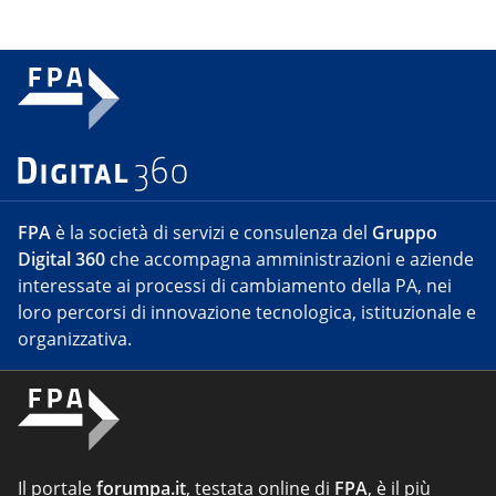
FPA
è la società di servizi e consulenza del
Gruppo
Digital 360
che accompagna amministrazioni e aziende
interessate ai processi di cambiamento della PA, nei
loro percorsi di innovazione tecnologica, istituzionale e
organizzativa.
Il portale
forumpa.it
, testata online di
FPA
, è il più