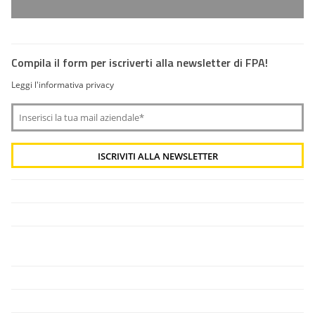
Compila il form per iscriverti alla newsletter di FPA!
Leggi l'informativa privacy