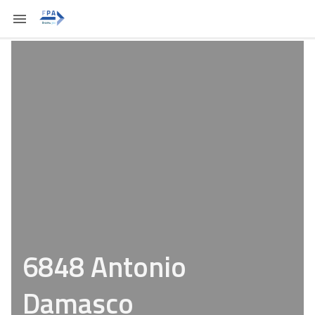
6848 Antonio
Damasco