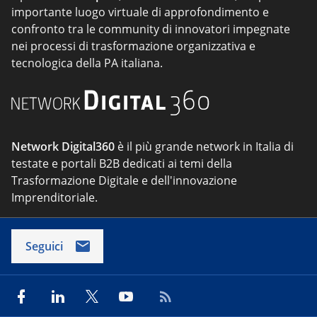
importante luogo virtuale di approfondimento e
confronto tra le community di innovatori impegnate
nei processi di trasformazione organizzativa e
tecnologica della PA italiana.
Network Digital360
è il più grande network in Italia di
testate e portali B2B dedicati ai temi della
Trasformazione Digitale e dell'innovazione
Imprenditoriale.
Seguici