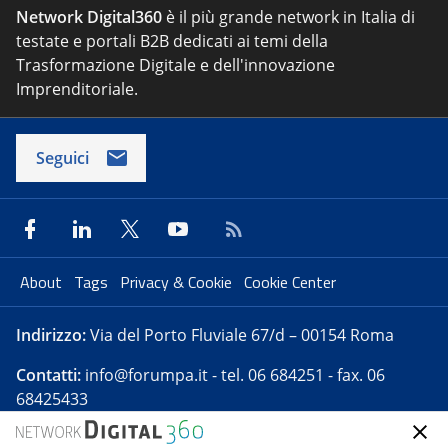
Network Digital360
è il più grande network in Italia di
testate e portali B2B dedicati ai temi della
Trasformazione Digitale e dell'innovazione
Imprenditoriale.
Seguici
About
Tags
Privacy & Cookie
Cookie Center
Indirizzo:
Via del Porto Fluviale 67/d – 00154 Roma
Contatti:
info@forumpa.it
- tel. 06 684251 - fax. 06
68425433