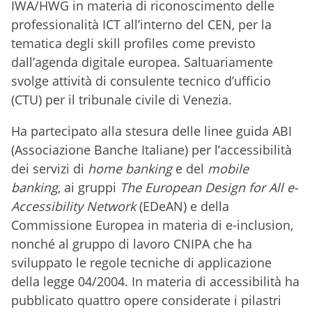
IWA/HWG in materia di riconoscimento delle
professionalità ICT all’interno del CEN, per la
tematica degli skill profiles come previsto
dall’agenda digitale europea. Saltuariamente
svolge attività di consulente tecnico d’ufficio
(CTU) per il tribunale civile di Venezia.
Ha partecipato alla stesura delle linee guida ABI
(Associazione Banche Italiane) per l’accessibilità
dei servizi di
home banking
e del
mobile
banking
, ai gruppi
The European Design for All e-
Accessibility Network
(EDeAN) e della
Commissione Europea in materia di e-inclusion,
nonché al gruppo di lavoro CNIPA che ha
sviluppato le regole tecniche di applicazione
della legge 04/2004. In materia di accessibilità ha
pubblicato quattro opere considerate i pilastri