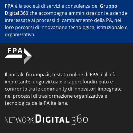
FPA
è la società di servizi e consulenza del
Gruppo
Digital 360
che accompagna amministrazioni e aziende
interessate ai processi di cambiamento della PA, nei
loro percorsi di innovazione tecnologica, istituzionale e
organizzativa.
Il portale
forumpa.it
, testata online di
FPA
, è il più
importante luogo virtuale di approfondimento e
confronto tra le community di innovatori impegnate
nei processi di trasformazione organizzativa e
tecnologica della PA italiana.