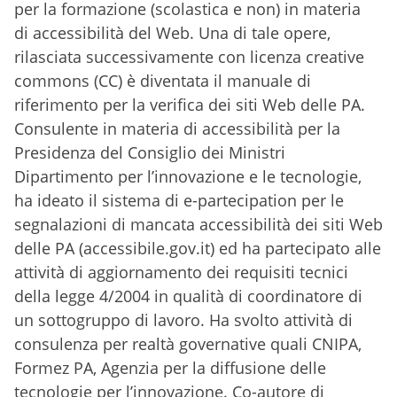
per la formazione (scolastica e non) in materia
di accessibilità del Web. Una di tale opere,
rilasciata successivamente con licenza creative
commons (CC) è diventata il manuale di
riferimento per la verifica dei siti Web delle PA.
Consulente in materia di accessibilità per la
Presidenza del Consiglio dei Ministri
Dipartimento per l’innovazione e le tecnologie,
ha ideato il sistema di e-partecipation per le
segnalazioni di mancata accessibilità dei siti Web
delle PA (accessibile.gov.it) ed ha partecipato alle
attività di aggiornamento dei requisiti tecnici
della legge 4/2004 in qualità di coordinatore di
un sottogruppo di lavoro. Ha svolto attività di
consulenza per realtà governative quali CNIPA,
Formez PA, Agenzia per la diffusione delle
tecnologie per l’innovazione. Co-autore di