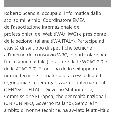
Roberto Scano si occupa di informatica dallo
scorso millennio. Coordinatore EMEA
dell’associazione internazionale dei
professionisti del Web (IWA/HWG) e presidente
della sezione italiana (IWA ITALY). Partecipa ad
attività di sviluppo di specifiche tecniche
all’interno del consorzio W3C, in particolare per
l’inclusione digitale (co-autore delle WCAG 2.0 e
delle ATAG 2.0). Si occupa dello sviluppo di
norme tecniche in materia di accessibilità ed
ergonomia sia per organizzazioni internazionali
(CEN/ISO, TEITAC – Governo Statunitense,
Commissione Europea) che per realtà nazionali
(UNI/UNINFO, Governo Italiano). Sempre in
ambito di norme tecniche, ha avviato le attività di