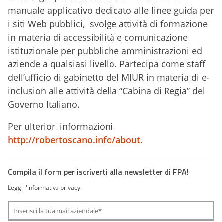
manuale applicativo dedicato alle linee guida per
i siti Web pubblici, svolge attività di formazione
in materia di accessibilità e comunicazione
istituzionale per pubbliche amministrazioni ed
aziende a qualsiasi livello. Partecipa come staff
dell’ufficio di gabinetto del MIUR in materia di e-
inclusion alle attività della “Cabina di Regia” del
Governo Italiano.
Per ulteriori informazioni
http://robertoscano.info/about.
Compila il form per iscriverti alla newsletter di FPA!
Leggi l'informativa privacy