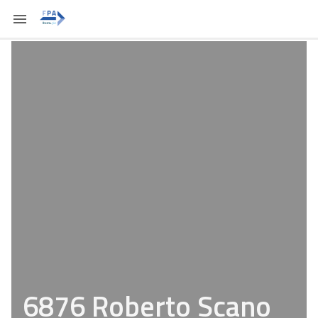
6876 Roberto Scano