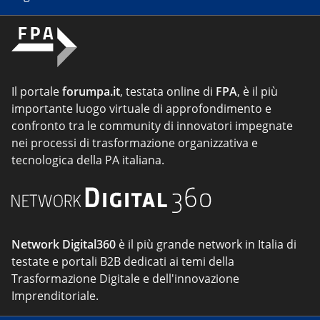
Il portale
forumpa.it
, testata online di
FPA
, è il più
importante luogo virtuale di approfondimento e
confronto tra le community di innovatori impegnate
nei processi di trasformazione organizzativa e
tecnologica della PA italiana.
Network Digital360
è il più grande network in Italia di
testate e portali B2B dedicati ai temi della
Trasformazione Digitale e dell'innovazione
Imprenditoriale.