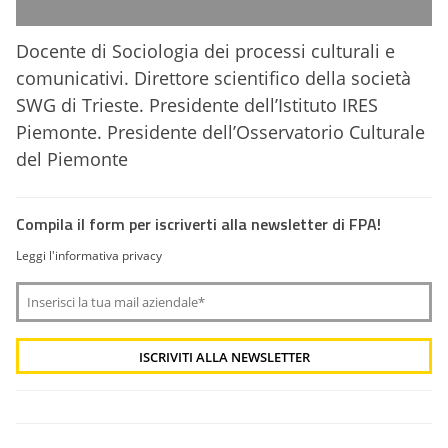
Docente di Sociologia dei processi culturali e
comunicativi. Direttore scientifico della società
SWG di Trieste. Presidente dell’Istituto IRES
Piemonte. Presidente dell’Osservatorio Culturale
del Piemonte
Compila il form per iscriverti alla newsletter di FPA!
Leggi l'informativa privacy