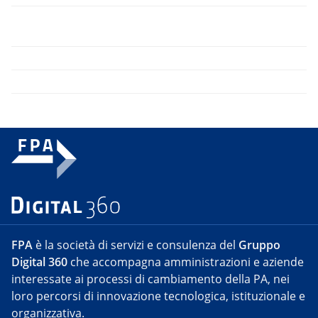
FPA
è la società di servizi e consulenza del
Gruppo
Digital 360
che accompagna amministrazioni e aziende
interessate ai processi di cambiamento della PA, nei
loro percorsi di innovazione tecnologica, istituzionale e
organizzativa.