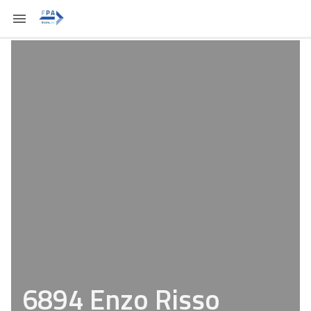
6894 Enzo Risso