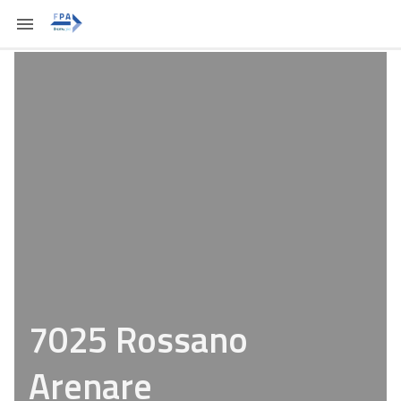
7025 Rossano
Arenare