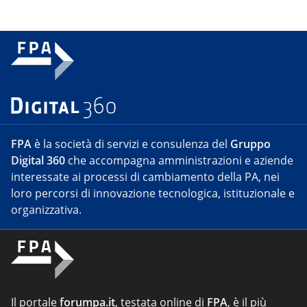
FPA
è la società di servizi e consulenza del
Gruppo
Digital 360
che accompagna amministrazioni e aziende
interessate ai processi di cambiamento della PA, nei
loro percorsi di innovazione tecnologica, istituzionale e
organizzativa.
Il portale
forumpa.it
, testata online di
FPA
, è il più