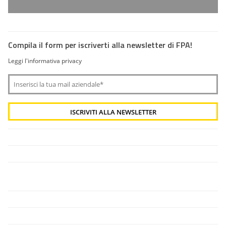
Compila il form per iscriverti alla newsletter di FPA!
Leggi l'informativa privacy