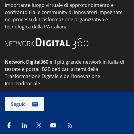
importante luogo virtuale di approfondimento e
confronto tra le community di innovatori impegnate
nei processi di trasformazione organizzativa e
tecnologica della PA italiana.
Network Digital360
è il più grande network in Italia di
testate e portali B2B dedicati ai temi della
Trasformazione Digitale e dell'innovazione
Imprenditoriale.
Seguici