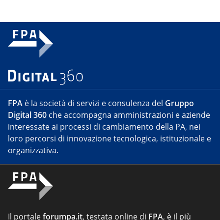
FPA
è la società di servizi e consulenza del
Gruppo
Digital 360
che accompagna amministrazioni e aziende
interessate ai processi di cambiamento della PA, nei
loro percorsi di innovazione tecnologica, istituzionale e
organizzativa.
Il portale
forumpa.it
, testata online di
FPA
, è il più