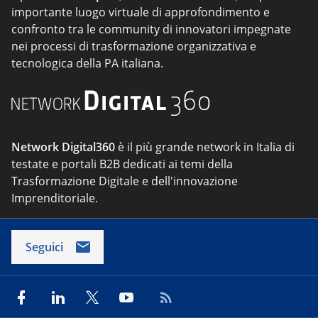
importante luogo virtuale di approfondimento e
confronto tra le community di innovatori impegnate
nei processi di trasformazione organizzativa e
tecnologica della PA italiana.
Network Digital360
è il più grande network in Italia di
testate e portali B2B dedicati ai temi della
Trasformazione Digitale e dell'innovazione
Imprenditoriale.
Seguici