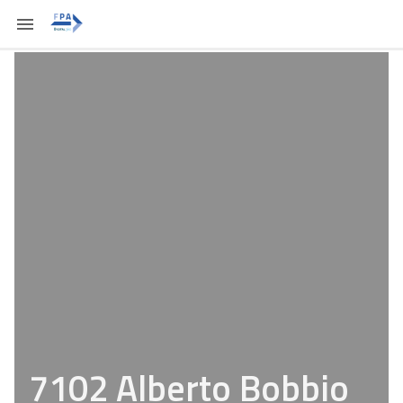
7102 Alberto Bobbio