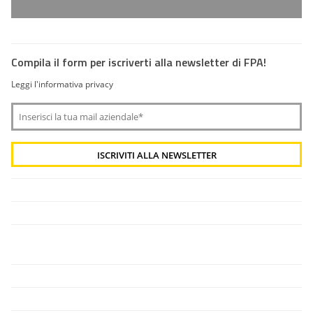
Compila il form per iscriverti alla newsletter di FPA!
Leggi l'informativa privacy