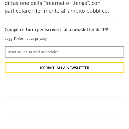
diffusione della “Internet of things”, con
particolare riferimento all’ambito pubblico.
Compila il form per iscriverti alla newsletter di FPA!
Leggi l'informativa privacy