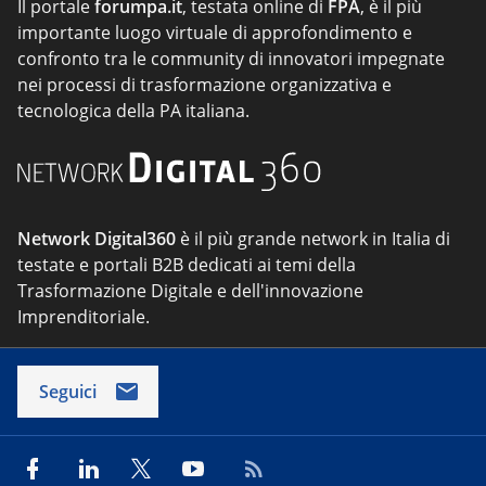
Il portale
forumpa.it
, testata online di
FPA
, è il più
importante luogo virtuale di approfondimento e
confronto tra le community di innovatori impegnate
nei processi di trasformazione organizzativa e
tecnologica della PA italiana.
Network Digital360
è il più grande network in Italia di
testate e portali B2B dedicati ai temi della
Trasformazione Digitale e dell'innovazione
Imprenditoriale.
Seguici