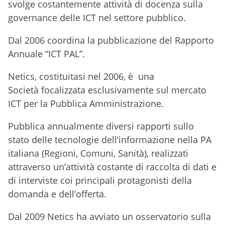
svolge costantemente attività di docenza sulla
governance delle ICT nel settore pubblico.
Dal 2006 coordina la pubblicazione del Rapporto
Annuale “ICT PAL”.
Netics, costituitasi nel 2006, è una
Società focalizzata esclusivamente sul mercato
ICT per la Pubblica Amministrazione.
Pubblica annualmente diversi rapporti sullo
stato delle tecnologie dell’informazione nella PA
italiana (Regioni, Comuni, Sanità), realizzati
attraverso un’attività costante di raccolta di dati e
di interviste coi principali protagonisti della
domanda e dell’offerta.
Dal 2009 Netics ha avviato un osservatorio sulla