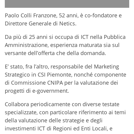
Paolo Colli Franzone, 52 anni, è co-fondatore e
Direttore Generale di Netics.
Da più di 25 anni si occupa di ICT nella Pubblica
Amministrazione, esperienza maturata sia sul
versante dell’offerta che della domanda.
E’ stato, fra l’altro, responsabile del Marketing
Strategico in CSI Piemonte, nonché componente
di Commissione CNIPA per la valutazione dei
progetti di e-government.
Collabora periodicamente con diverse testate
specializzate, con particolare riferimento ai temi
della valutazione delle strategie e degli
investimenti ICT di Regioni ed Enti Locali, e