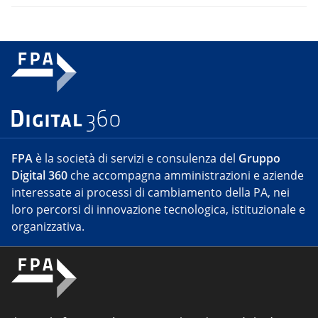
FPA
è la società di servizi e consulenza del
Gruppo
Digital 360
che accompagna amministrazioni e aziende
interessate ai processi di cambiamento della PA, nei
loro percorsi di innovazione tecnologica, istituzionale e
organizzativa.