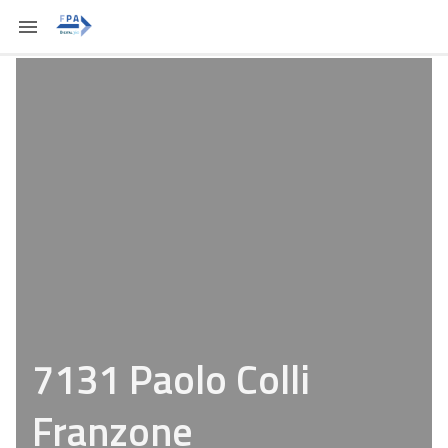
7131 Paolo Colli
Franzone