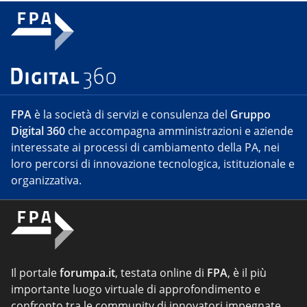
FPA
è la società di servizi e consulenza del
Gruppo
Digital 360
che accompagna amministrazioni e aziende
interessate ai processi di cambiamento della PA, nei
loro percorsi di innovazione tecnologica, istituzionale e
organizzativa.
Il portale
forumpa.it
, testata online di
FPA
, è il più
importante luogo virtuale di approfondimento e
confronto tra le community di innovatori impegnate