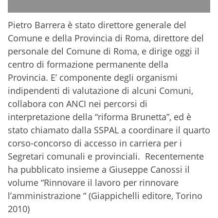
Pietro Barrera è stato direttore generale del
Comune e della Provincia di Roma, direttore del
personale del Comune di Roma, e dirige oggi il
centro di formazione permanente della
Provincia. E’ componente degli organismi
indipendenti di valutazione di alcuni Comuni,
collabora con ANCI nei percorsi di
interpretazione della “riforma Brunetta”, ed è
stato chiamato dalla SSPAL a coordinare il quarto
corso-concorso di accesso in carriera per i
Segretari comunali e provinciali. Recentemente
ha pubblicato insieme a Giuseppe Canossi il
volume “Rinnovare il lavoro per rinnovare
l’amministrazione “ (Giappichelli editore, Torino
2010)