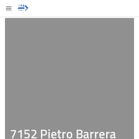
7152 Pietro Barrera