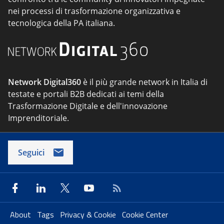
nei processi di trasformazione organizzativa e
tecnologica della PA italiana.
Network Digital360
è il più grande network in Italia di
testate e portali B2B dedicati ai temi della
Trasformazione Digitale e dell'innovazione
Imprenditoriale.
Seguici
About
Tags
Privacy & Cookie
Cookie Center