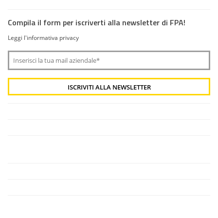
Compila il form per iscriverti alla newsletter di FPA!
Leggi l'informativa privacy