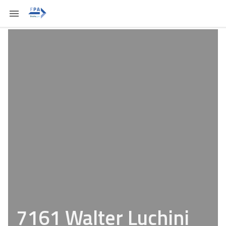
7161 Walter Luchini