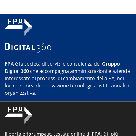
FPA
è la società di servizi e consulenza del
Gruppo
Digital 360
che accompagna amministrazioni e aziende
interessate ai processi di cambiamento della PA, nei
loro percorsi di innovazione tecnologica, istituzionale e
organizzativa.
Il portale
forumpa.it
, testata online di
FPA
, è il più