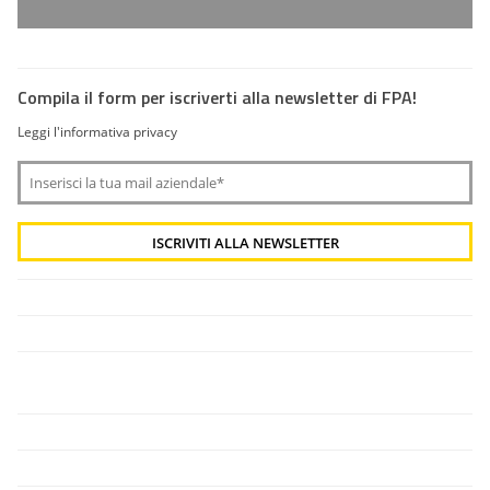
Compila il form per iscriverti alla newsletter di FPA!
Leggi l'informativa privacy