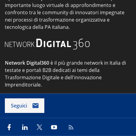
importante luogo virtuale di approfondimento e
confronto tra le community di innovatori impegnate
nei processi di trasformazione organizzativa e
tecnologica della PA italiana.
Network Digital360
è il più grande network in Italia di
testate e portali B2B dedicati ai temi della
Trasformazione Digitale e dell'innovazione
Imprenditoriale.
Seguici